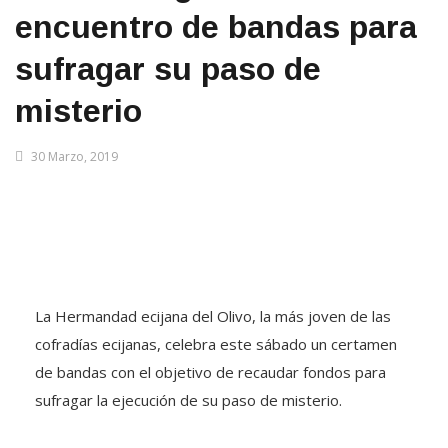
encuentro de bandas para
sufragar su paso de
misterio
30 Marzo, 2019
La Hermandad ecijana del Olivo, la más joven de las
cofradías ecijanas, celebra este sábado un certamen
de bandas con el objetivo de recaudar fondos para
sufragar la ejecución de su paso de misterio.