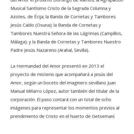
Musical Santísimo Cristo de la Sagrada Columna y
Azotes, de Écija; la Banda de Cornetas y Tambores
Jesús Caído (Osuna); la Banda de Cornetas y
Tambores Nuestra Señora de las Lágrimas (Campillos,
Málaga); y la Banda de Cornetas y Tambores Nuestro
Padre Jesús Nazareno (Arahal, Sevilla).
La Hermandad del Amor presentó en 2013 el
proyecto de misterio que acompañará a Jesús del
Amor, según un boceto del imaginero sevillano Juan
Manual Miñarro López, autor también del titular de la
corporación. El paso contará con un total de ocho
imágenes para representar los momentos previos al
prendimiento de Cristo en el huerto de Getsemaní.