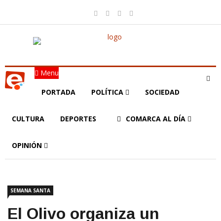
Menu
PORTADA
POLÍTICA
SOCIEDAD
CULTURA
DEPORTES
COMARCA AL DÍA
OPINIÓN
SEMANA SANTA
El Olivo organiza un