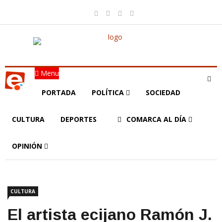
Menu
PORTADA
POLÍTICA
SOCIEDAD
CULTURA
DEPORTES
COMARCA AL DÍA
OPINIÓN
CULTURA
El artista ecijano Ramón J.