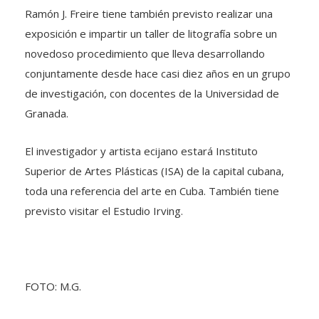
Ramón J. Freire tiene también previsto realizar una
exposición e impartir un taller de litografía sobre un
novedoso procedimiento que lleva desarrollando
conjuntamente desde hace casi diez años en un grupo
de investigación, con docentes de la Universidad de
Granada.
El investigador y artista ecijano estará Instituto
Superior de Artes Plásticas (ISA) de la capital cubana,
toda una referencia del arte en Cuba. También tiene
previsto visitar el Estudio Irving.
FOTO: M.G.