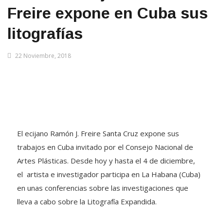
Freire expone en Cuba sus
litografías
22 Noviembre, 2018
El ecijano Ramón J. Freire Santa Cruz expone sus
trabajos en Cuba invitado por el Consejo Nacional de
Artes Plásticas. Desde hoy y hasta el 4 de diciembre,
el artista e investigador participa en La Habana (Cuba)
en unas conferencias sobre las investigaciones que
lleva a cabo sobre la Litografía Expandida.