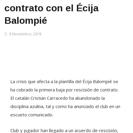
contrato con el Écija
Balompié
8 Noviembre, 2018
La crisis que afecta a la plantilla del Écija Balompié se
ha cobrado la primera baja por rescisión de contrato.
El catalán Cristian Carracedo ha abandonado la
disciplina azulina, tal y como ha anunciado el club en un
escueto comunicado.
Club y jugador han llegado a un acuerdo de rescisión,