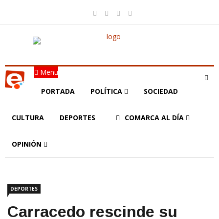
Menu
PORTADA
POLÍTICA
SOCIEDAD
CULTURA
DEPORTES
COMARCA AL DÍA
OPINIÓN
DEPORTES
Carracedo rescinde su