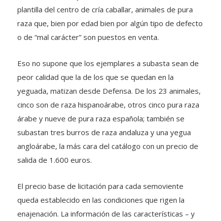
plantilla del centro de cría caballar, animales de pura
raza que, bien por edad bien por algún tipo de defecto
o de “mal carácter” son puestos en venta.
Eso no supone que los ejemplares a subasta sean de
peor calidad que la de los que se quedan en la
yeguada, matizan desde Defensa. De los 23 animales,
cinco son de raza hispanoárabe, otros cinco pura raza
árabe y nueve de pura raza española; también se
subastan tres burros de raza andaluza y una yegua
angloárabe, la más cara del catálogo con un precio de
salida de 1.600 euros.
El precio base de licitación para cada semoviente
queda establecido en las condiciones que rigen la
enajenación. La información de las características – y