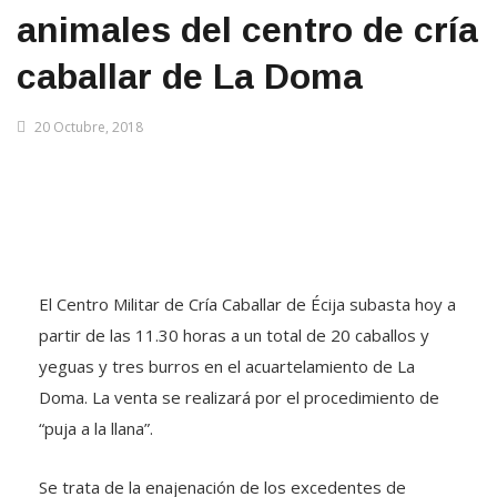
animales del centro de cría
caballar de La Doma
20 Octubre, 2018
El Centro Militar de Cría Caballar de Écija subasta hoy a
partir de las 11.30 horas a un total de 20 caballos y
yeguas y tres burros en el acuartelamiento de La
Doma. La venta se realizará por el procedimiento de
“puja a la llana”.
Se trata de la enajenación de los excedentes de