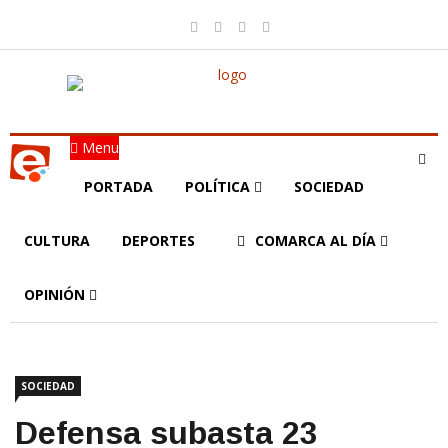
Menu
PORTADA
POLÍTICA
SOCIEDAD
CULTURA
DEPORTES
COMARCA AL DÍA
OPINIÓN
SOCIEDAD
Defensa subasta 23