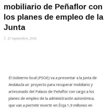
mobiliario de Peñaflor con
los planes de empleo de la
Junta
27 Septiembre, 2018
El Gobierno local (PSOE) va a presentar a la Junta de
Andalucía un proyecto para recuperar mobiliario y
artesonado del Palacio de Peñaflor con cargo a los
planes de empleo de la administración autonómica,
que van a permitir invertir en Écija 1,9 millones en