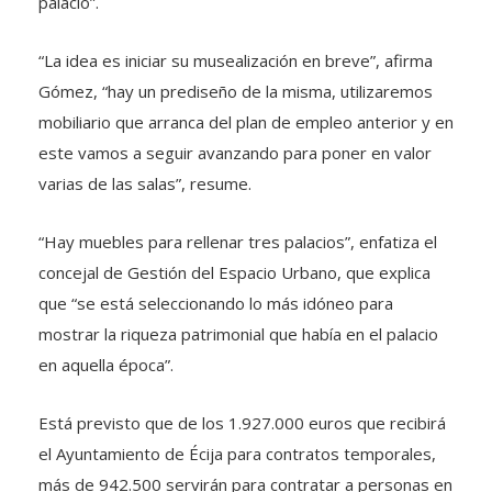
palacio”.
“La idea es iniciar su musealización en breve”, afirma
Gómez, “hay un prediseño de la misma, utilizaremos
mobiliario que arranca del plan de empleo anterior y en
este vamos a seguir avanzando para poner en valor
varias de las salas”, resume.
“Hay muebles para rellenar tres palacios”, enfatiza el
concejal de Gestión del Espacio Urbano, que explica
que “se está seleccionando lo más idóneo para
mostrar la riqueza patrimonial que había en el palacio
en aquella época”.
Está previsto que de los 1.927.000 euros que recibirá
el Ayuntamiento de Écija para contratos temporales,
más de 942.500 servirán para contratar a personas en