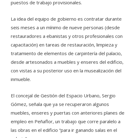
puestos de trabajo provisionales.
La idea del equipo de gobierno es contratar durante
seis meses a un mínimo de nueve personas (desde
restauradores a ebanistas y otros profesionales con
capacitación) en tareas de restauración, limpieza y
tratamiento de elementos de carpintería del palacio,
desde artesonados a muebles y enseres del edificio,
con vistas a su posterior uso en la musealización del
inmueble.
El concejal de Gestión del Espacio Urbano, Sergio
Gómez, señala que ya se recuperaron algunos
muebles, enseres y puertas con anteriores planes de
empleo en Peñaflor, un trabajo que corre paralelo a
las obras en el edificio “para ir ganando salas en el