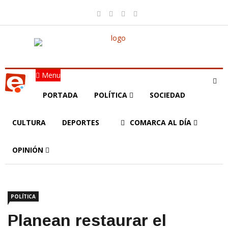
Menu
PORTADA
POLÍTICA
SOCIEDAD
CULTURA
DEPORTES
COMARCA AL DÍA
OPINIÓN
POLÍTICA
Planean restaurar el