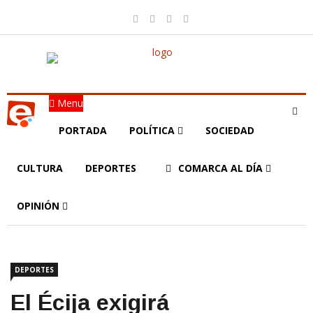
Menu
PORTADA
POLÍTICA
SOCIEDAD
CULTURA
DEPORTES
COMARCA AL DÍA
OPINIÓN
DEPORTES
El Écija exigirá