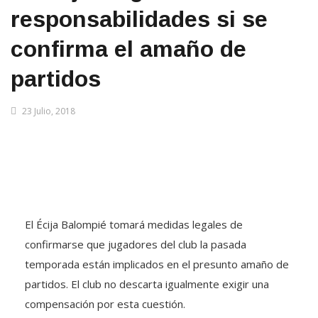
responsabilidades si se
confirma el amaño de
partidos
23 Julio, 2018
El Écija Balompié tomará medidas legales de
confirmarse que jugadores del club la pasada
temporada están implicados en el presunto amaño de
partidos. El club no descarta igualmente exigir una
compensación por esta cuestión.