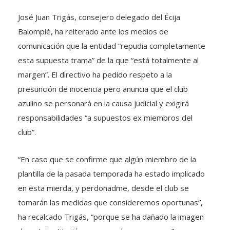
José Juan Trigás, consejero delegado del Écija
Balompié, ha reiterado ante los medios de
comunicación que la entidad “repudia completamente
esta supuesta trama” de la que “está totalmente al
margen”. El directivo ha pedido respeto a la
presunción de inocencia pero anuncia que el club
azulino se personará en la causa judicial y exigirá
responsabilidades “a supuestos ex miembros del
club”.
“En caso que se confirme que algún miembro de la
plantilla de la pasada temporada ha estado implicado
en esta mierda, y perdonadme, desde el club se
tomarán las medidas que consideremos oportunas”,
ha recalcado Trigás, “porque se ha dañado la imagen