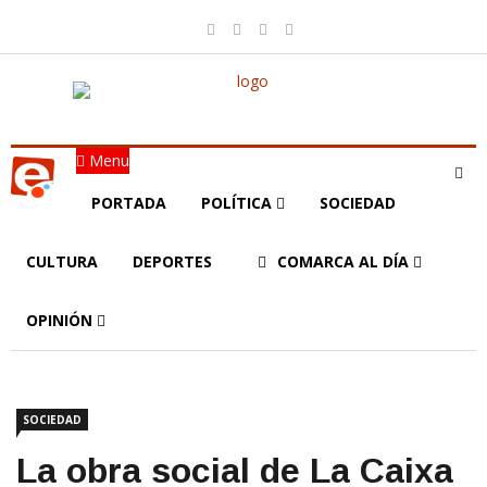
Menu
PORTADA
POLÍTICA
SOCIEDAD
CULTURA
DEPORTES
COMARCA AL DÍA
OPINIÓN
SOCIEDAD
La obra social de La Caixa