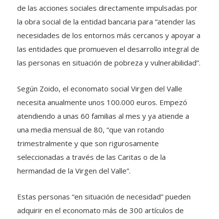
de las acciones sociales directamente impulsadas por
la obra social de la entidad bancaria para “atender las
necesidades de los entornos más cercanos y apoyar a
las entidades que promueven el desarrollo integral de
las personas en situación de pobreza y vulnerabilidad”.
Según Zoido, el economato social Virgen del Valle
necesita anualmente unos 100.000 euros. Empezó
atendiendo a unas 60 familias al mes y ya atiende a
una media mensual de 80, “que van rotando
trimestralmente y que son rigurosamente
seleccionadas a través de las Caritas o de la
hermandad de la Virgen del Valle”.
Estas personas “en situación de necesidad” pueden
adquirir en el economato más de 300 artículos de