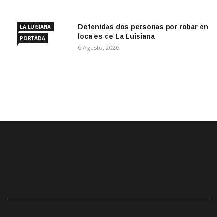
Detenidas dos personas por robar en
LA LUISIANA
locales de La Luisiana
PORTADA
6 Agosto, 2026