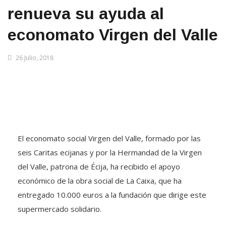
renueva su ayuda al
economato Virgen del Valle
26 Julio, 2018
El economato social Virgen del Valle, formado por las
seis Caritas ecijanas y por la Hermandad de la Virgen
del Valle, patrona de Écija, ha recibido el apoyo
económico de la obra social de La Caixa, que ha
entregado 10.000 euros a la fundación que dirige este
supermercado solidario.