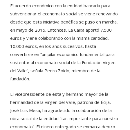
El acuerdo económico con la entidad bancaria para
subvencionar el economato social se viene renovando
desde que esta iniciativa benéfica se puso en marcha,
en mayo de 2015. Entonces, La Caixa aportó 7.500
euros y viene colaborando con la misma cantidad,
10.000 euros, en los años sucesivos, hasta
convertirse en “un pilar económico fundamental para
sustentar al economato social de la Fundación Virgen
del Valle”, señala Pedro Zoido, miembro de la
fundación.
El vicepresidente de esta y hermano mayor de la
hermandad de la Virgen del Valle, patrona de Écija,
José Luis Mesa, ha agradecido la colaboración de la
obra social de la entidad “tan importante para nuestro
economato”. El dinero entregado se enmarca dentro