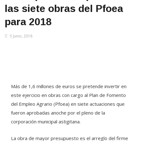
las siete obras del Pfoea
para 2018
5 Junio, 2018
Más de 1,6 millones de euros se pretende invertir en
este ejercicio en obras con cargo al Plan de Fomento
del Empleo Agrario (Pfoea) en siete actuaciones que
fueron aprobadas anoche por el pleno de la
corporación municipal astigitana.
La obra de mayor presupuesto es el arreglo del firme