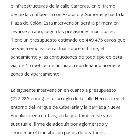
e infraestructuras de la calle Carreras, en el tramo
desde la confluencia con Azofaifo y Gameras y hasta la
Plaza de Colón. Esta intervención será la primera en
llevarse a cabo, según las previsiones municipales.
Tiene un presupuesto estimado de 449.475 euros que
se van a emplear en actuar sobre el firme, el
saneamiento y las conducciones de todo tipo de esta
vía, de 15 metros de anchura, reordenando aceras y
zonas de aparcamiento.
La siguiente intervención en cuanto a presupuesto
(217.285 euros) es el arreglo de la calle Herrera, en el
entorno del Parque de Caballería y la barriada Nueva
Andalucía, entre otras, en la que también se va a
sustituir el firme de adoquín por aglomerado y
reordenar el tránsito con pasos de peatones