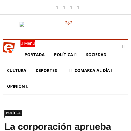
Menu
PORTADA
POLÍTICA
SOCIEDAD
CULTURA
DEPORTES
COMARCA AL DÍA
OPINIÓN
POLÍTICA
La corporación aprueba