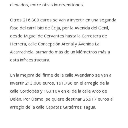
elevados, entre otras intervenciones.
Otros 216.800 euros se van a invertir en una segunda
fase del carril bici de Écija, por la Avenida del Genil,
desde Miguel de Cervantes hasta la Carretera de
Herrera, calle Concepción Arenal y Avenida La
Alcarrachela, sumando más de un kilómetros más a
esta infraestructura.
En la mejora del firme de la calle Avendaño se van a
invertir 213.000 euros, 191.786 en el arreglo de la
calle Cordobés y 183.104 en el de la calle Arco de
Belén. Por último, se quiere destinar 25.917 euros al
arreglo de la calle Capataz Gutiérrez Tagua.