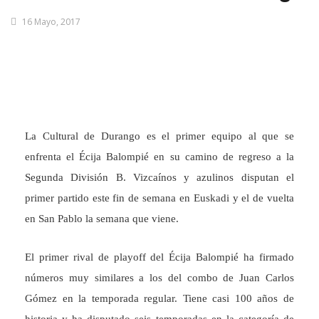
16 Mayo, 2017
La Cultural de Durango es el primer equipo al que se
enfrenta el Écija Balompié en su camino de regreso a la
Segunda División B. Vizcaínos y azulinos disputan el
primer partido este fin de semana en Euskadi y el de vuelta
en San Pablo la semana que viene.
El primer rival de playoff del Écija Balompié ha firmado
números muy similares a los del combo de Juan Carlos
Gómez en la temporada regular. Tiene casi 100 años de