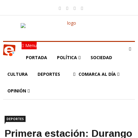
Menu
PORTADA
POLÍTICA
SOCIEDAD
CULTURA
DEPORTES
COMARCA AL DÍA
OPINIÓN
DEPORTES
Primera estación: Durango