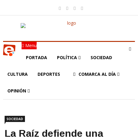
Menu
PORTADA
POLÍTICA
SOCIEDAD
CULTURA
DEPORTES
COMARCA AL DÍA
OPINIÓN
SOCIEDAD
La Raíz defiende una