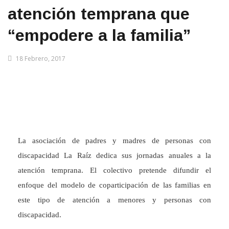
atención temprana que
“empodere a la familia”
18 Febrero, 2017
La asociación de padres y madres de personas con
discapacidad La Raíz dedica sus jornadas anuales a la
atención temprana. El colectivo pretende difundir el
enfoque del modelo de coparticipación de las familias en
este tipo de atención a menores y personas con
discapacidad.