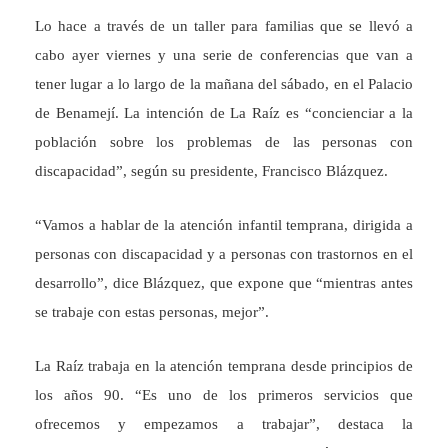
Lo hace a través de un taller para familias que se llevó a
cabo ayer viernes y una serie de conferencias que van a
tener lugar a lo largo de la mañana del sábado, en el Palacio
de Benamejí. La intención de La Raíz es “concienciar a la
población sobre los problemas de las personas con
discapacidad”, según su presidente, Francisco Blázquez.
“Vamos a hablar de la atención infantil temprana, dirigida a
personas con discapacidad y a personas con trastornos en el
desarrollo”, dice Blázquez, que expone que “mientras antes
se trabaje con estas personas, mejor”.
La Raíz trabaja en la atención temprana desde principios de
los años 90. “Es uno de los primeros servicios que
ofrecemos y empezamos a trabajar”, destaca la