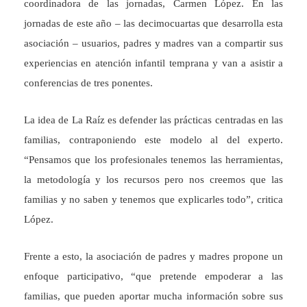
coordinadora de las jornadas, Carmen López. En las
jornadas de este año – las decimocuartas que desarrolla esta
asociación – usuarios, padres y madres van a compartir sus
experiencias en atención infantil temprana y van a asistir a
conferencias de tres ponentes.
La idea de La Raíz es defender las prácticas centradas en las
familias, contraponiendo este modelo al del experto.
“Pensamos que los profesionales tenemos las herramientas,
la metodología y los recursos pero nos creemos que las
familias y no saben y tenemos que explicarles todo”, critica
López.
Frente a esto, la asociación de padres y madres propone un
enfoque participativo, “que pretende empoderar a las
familias, que pueden aportar mucha información sobre sus