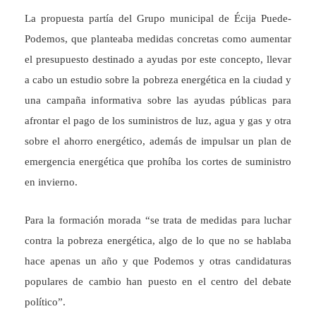
La propuesta partía del Grupo municipal de Écija Puede-
Podemos, que planteaba medidas concretas como aumentar
el presupuesto destinado a ayudas por este concepto, llevar
a cabo un estudio sobre la pobreza energética en la ciudad y
una campaña informativa sobre las ayudas públicas para
afrontar el pago de los suministros de luz, agua y gas y otra
sobre el ahorro energético, además de impulsar un plan de
emergencia energética que prohíba los cortes de suministro
en invierno.
Para la formación morada “se trata de medidas para luchar
contra la pobreza energética, algo de lo que no se hablaba
hace apenas un año y que Podemos y otras candidaturas
populares de cambio han puesto en el centro del debate
político”.