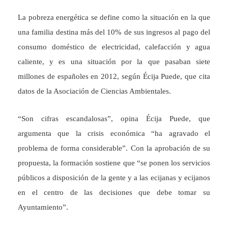
La pobreza energética se define como la situación en la que
una familia destina más del 10% de sus ingresos al pago del
consumo doméstico de electricidad, calefacción y agua
caliente, y es una situación por la que pasaban siete
millones de españoles en 2012, según Écija Puede, que cita
datos de la Asociación de Ciencias Ambientales.
“Son cifras escandalosas”, opina Écija Puede, que
argumenta que la crisis económica “ha agravado el
problema de forma considerable”. Con la aprobación de su
propuesta, la formación sostiene que “se ponen los servicios
públicos a disposición de la gente y a las ecijanas y ecijanos
en el centro de las decisiones que debe tomar su
Ayuntamiento”.