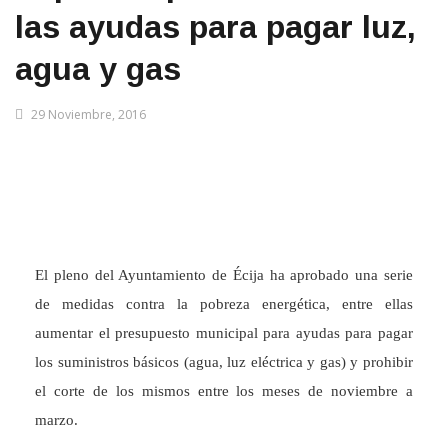
las ayudas para pagar luz,
agua y gas
29 Noviembre, 2016
El pleno del Ayuntamiento de Écija ha aprobado una serie
de medidas contra la pobreza energética, entre ellas
aumentar el presupuesto municipal para ayudas para pagar
los suministros básicos (agua, luz eléctrica y gas) y prohibir
el corte de los mismos entre los meses de noviembre a
marzo.