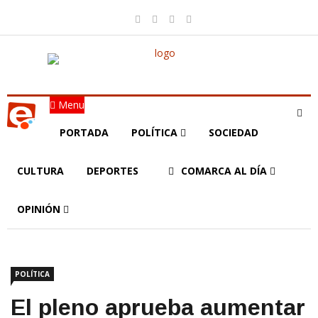
Menu
PORTADA
POLÍTICA
SOCIEDAD
CULTURA
DEPORTES
COMARCA AL DÍA
OPINIÓN
POLÍTICA
El pleno aprueba aumentar