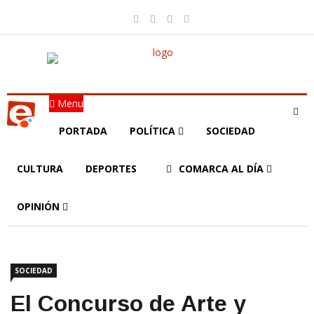
Menu
PORTADA
POLÍTICA
SOCIEDAD
CULTURA
DEPORTES
COMARCA AL DÍA
OPINIÓN
SOCIEDAD
El Concurso de Arte y