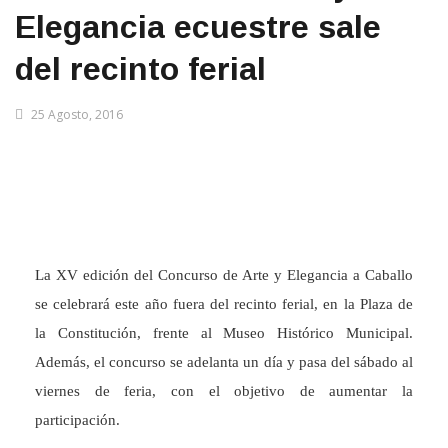
Elegancia ecuestre sale
del recinto ferial
25 Agosto, 2016
La XV edición del Concurso de Arte y Elegancia a Caballo
se celebrará este año fuera del recinto ferial, en la Plaza de
la Constitución, frente al Museo Histórico Municipal.
Además, el concurso se adelanta un día y pasa del sábado al
viernes de feria, con el objetivo de aumentar la
participación.