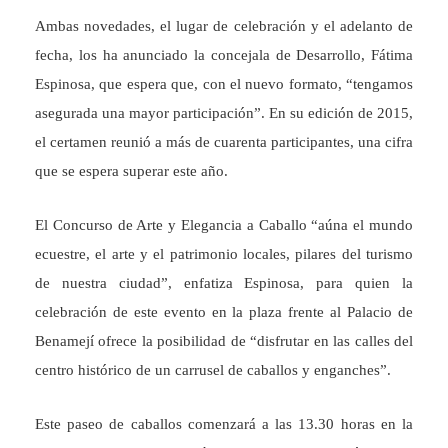
Ambas novedades, el lugar de celebración y el adelanto de
fecha, los ha anunciado la concejala de Desarrollo, Fátima
Espinosa, que espera que, con el nuevo formato, “tengamos
asegurada una mayor participación”. En su edición de 2015,
el certamen reunió a más de cuarenta participantes, una cifra
que se espera superar este año.
El Concurso de Arte y Elegancia a Caballo “aúna el mundo
ecuestre, el arte y el patrimonio locales, pilares del turismo
de nuestra ciudad”, enfatiza Espinosa, para quien la
celebración de este evento en la plaza frente al Palacio de
Benamejí ofrece la posibilidad de “disfrutar en las calles del
centro histórico de un carrusel de caballos y enganches”.
Este paseo de caballos comenzará a las 13.30 horas en la