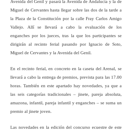
Avenida del Genil y pasará la Avenida de Andalucía y la de
Miguel de Cervantes hasta llegar sobre las dos de la tarde a
la Plaza de la Constitución por la calle Fray Carlos Amigo
Vallejo. Allí se llevará a cabo la evaluación de los
enganches por los jueces, tras la que los participantes se
dirigirán al recinto ferial pasando por Ignacio de Soto,
Miguel de Cervantes y la Avenida del Genil.
En el recinto ferial, en concreto en la caseta del Arenal, se
llevará a cabo la entrega de premios, prevista para las 17.00
horas. También en este apartado hay novedades, ya que a
las seis categorías tradicionales – jinete, pareja absoluta,
amazona, infantil, pareja infantil y enganches – se suma un
premio al jinete joven.
Las novedades en la edición del concurso ecuestre de este