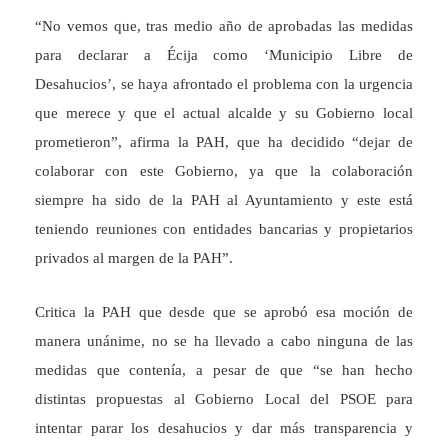
“No vemos que, tras medio año de aprobadas las medidas
para declarar a Écija como ‘Municipio Libre de
Desahucios’, se haya afrontado el problema con la urgencia
que merece y que el actual alcalde y su Gobierno local
prometieron”, afirma la PAH, que ha decidido “dejar de
colaborar con este Gobierno, ya que la colaboración
siempre ha sido de la PAH al Ayuntamiento y este está
teniendo reuniones con entidades bancarias y propietarios
privados al margen de la PAH”.
Critica la PAH que desde que se aprobó esa moción de
manera unánime, no se ha llevado a cabo ninguna de las
medidas que contenía, a pesar de que “se han hecho
distintas propuestas al Gobierno Local del PSOE para
intentar parar los desahucios y dar más transparencia y