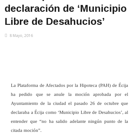
declaración de ‘Municipio
Libre de Desahucios’
8 Mayo, 2016
La Plataforma de Afectados por la Hipoteca (PAH) de Écija
ha pedido que se anule la moción aprobada por el
Ayuntamiento de la ciudad el pasado 26 de octubre que
declaraba a Écija como ‘Municipio Libre de Desahucios’, al
entender que “no ha salido adelante ningún punto de la
citada moción”.