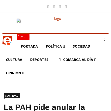
Menu
PORTADA
POLÍTICA
SOCIEDAD
CULTURA
DEPORTES
COMARCA AL DÍA
OPINIÓN
SOCIEDAD
La PAH pide anular la