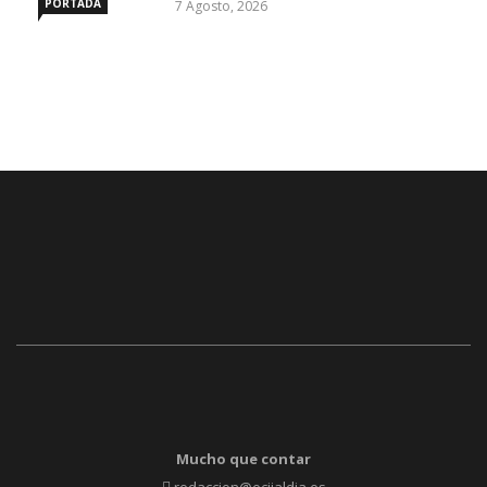
PORTADA
7 Agosto, 2026
Mucho que contar