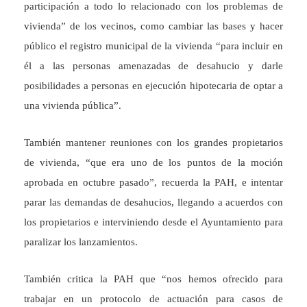
participación a todo lo relacionado con los problemas de
vivienda” de los vecinos, como cambiar las bases y hacer
público el registro municipal de la vivienda “para incluir en
él a las personas amenazadas de desahucio y darle
posibilidades a personas en ejecución hipotecaria de optar a
una vivienda pública”.
También mantener reuniones con los grandes propietarios
de vivienda, “que era uno de los puntos de la moción
aprobada en octubre pasado”, recuerda la PAH, e intentar
parar las demandas de desahucios, llegando a acuerdos con
los propietarios e interviniendo desde el Ayuntamiento para
paralizar los lanzamientos.
También critica la PAH que “nos hemos ofrecido para
trabajar en un protocolo de actuación para casos de