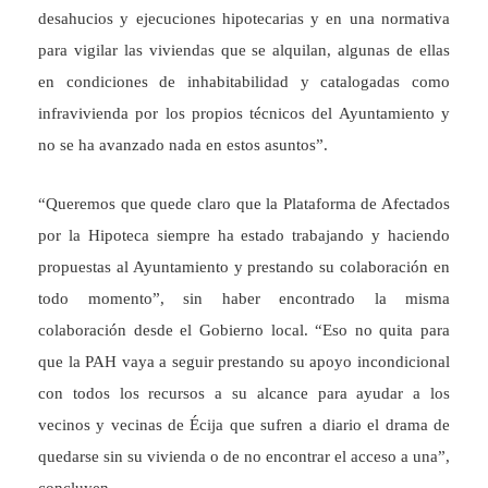
desahucios y ejecuciones hipotecarias y en una normativa
para vigilar las viviendas que se alquilan, algunas de ellas
en condiciones de inhabitabilidad y catalogadas como
infravivienda por los propios técnicos del Ayuntamiento y
no se ha avanzado nada en estos asuntos”.
“Queremos que quede claro que la Plataforma de Afectados
por la Hipoteca siempre ha estado trabajando y haciendo
propuestas al Ayuntamiento y prestando su colaboración en
todo momento”, sin haber encontrado la misma
colaboración desde el Gobierno local. “Eso no quita para
que la PAH vaya a seguir prestando su apoyo incondicional
con todos los recursos a su alcance para ayudar a los
vecinos y vecinas de Écija que sufren a diario el drama de
quedarse sin su vivienda o de no encontrar el acceso a una”,