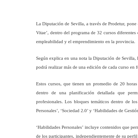
La Diputación de Sevilla, a través de Prodetur, pone
Vitae’, dentro del programa de 32 cursos diferente
empleabilidad y el emprendimiento en la provincia.
Según explica en una nota la Diputación de Sevilla, 
podrá realizar más de una edición de cada curso en 
Estos cursos, que tienen un promedio de 20 horas d
dentro de una planificación detallada que permit
profesionales. Los bloques temáticos dentro de los
Personales’, ‘Sociedad 2.0’ y ‘Habilidades de Gestió
‘Habilidades Personales’ incluye contenidos que per
de los participantes, independientemente de su perfil