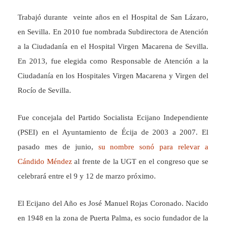
Trabajó durante veinte años en el Hospital de San Lázaro,
en Sevilla. En 2010 fue nombrada Subdirectora de Atención
a la Ciudadanía en el Hospital Virgen Macarena de Sevilla.
En 2013, fue elegida como Responsable de Atención a la
Ciudadanía en los Hospitales Virgen Macarena y Virgen del
Rocío de Sevilla.
Fue concejala del Partido Socialista Ecijano Independiente
(PSEI) en el Ayuntamiento de Écija de 2003 a 2007. El
pasado mes de junio,
su nombre sonó para relevar a
Cándido Méndez
al frente de la UGT en el congreso que se
celebrará entre el 9 y 12 de marzo próximo.
El Ecijano del Año es José Manuel Rojas Coronado. Nacido
en 1948 en la zona de Puerta Palma, es socio fundador de la