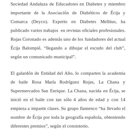
Sociedad Andaluza de Educadores en Diabetes y miembro
importante de la Asociación de Diabéticos de Écija y
Comarca (Deyco). Experto en Diabetes Mellitus, ha
publicado varios trabajos en revistas oficiales profesionales.
Rojas Coronado es además uno de los fundadores del actual
Écija Balompié, “llegando a dibujar el escudo del club”,
según un comunicado municipal”.
El galardón de Entidad del Año, lo comparten la academia
de baile Rosa María Rodríguez Rojas, La Chana y
Supermercados San Enrique. La Chana, nacida en Écija, se
inició en el baile con tan sólo 4 años de edad y con 14
empieza a impartir clases. Su grupo flamenco “ha llevado el
nombre de Écija por toda la geografía española, obteniendo
diferentes premios”, según el consistorio.