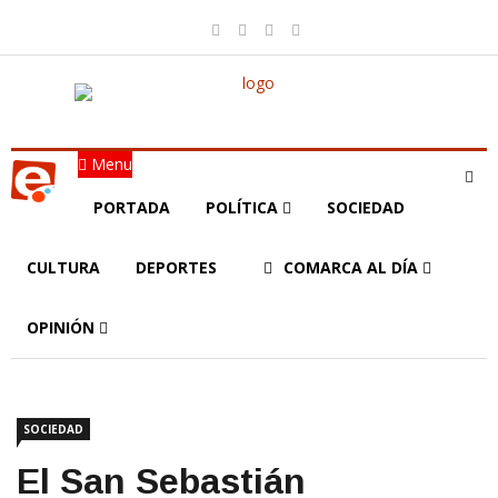
Menu
PORTADA
POLÍTICA
SOCIEDAD
CULTURA
DEPORTES
COMARCA AL DÍA
OPINIÓN
SOCIEDAD
El San Sebastián