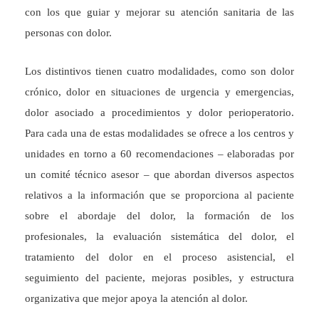
con los que guiar y mejorar su atención sanitaria de las
personas con dolor.
Los distintivos tienen cuatro modalidades, como son dolor
crónico, dolor en situaciones de urgencia y emergencias,
dolor asociado a procedimientos y dolor perioperatorio.
Para cada una de estas modalidades se ofrece a los centros y
unidades en torno a 60 recomendaciones – elaboradas por
un comité técnico asesor – que abordan diversos aspectos
relativos a la información que se proporciona al paciente
sobre el abordaje del dolor, la formación de los
profesionales, la evaluación sistemática del dolor, el
tratamiento del dolor en el proceso asistencial, el
seguimiento del paciente, mejoras posibles, y estructura
organizativa que mejor apoya la atención al dolor.