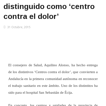
distinguido como ‘centro
contra el dolor’
31 Octubre, 2015
El consejero de Salud, Aquilino Alonso, ha hecho entrega
de los distintivos ‘Centros contra el dolor’, que convierten a
Andalucía en la primera comunidad autónoma en reconocer
el trabajo sanitario en este ámbito. Uno de los distintitos ha
sido para el hospital San Sebastián de Écija.
En concreto, los centros y unidades de la provincia de