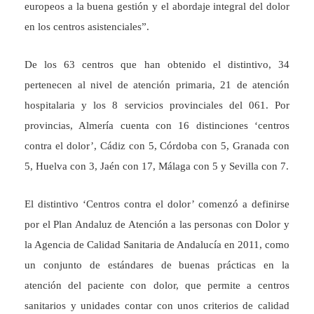
europeos a la buena gestión y el abordaje integral del dolor
en los centros asistenciales”.
De los 63 centros que han obtenido el distintivo, 34
pertenecen al nivel de atención primaria, 21 de atención
hospitalaria y los 8 servicios provinciales del 061. Por
provincias, Almería cuenta con 16 distinciones ‘centros
contra el dolor’, Cádiz con 5, Córdoba con 5, Granada con
5, Huelva con 3, Jaén con 17, Málaga con 5 y Sevilla con 7.
El distintivo ‘Centros contra el dolor’ comenzó a definirse
por el Plan Andaluz de Atención a las personas con Dolor y
la Agencia de Calidad Sanitaria de Andalucía en 2011, como
un conjunto de estándares de buenas prácticas en la
atención del paciente con dolor, que permite a centros
sanitarios y unidades contar con unos criterios de calidad