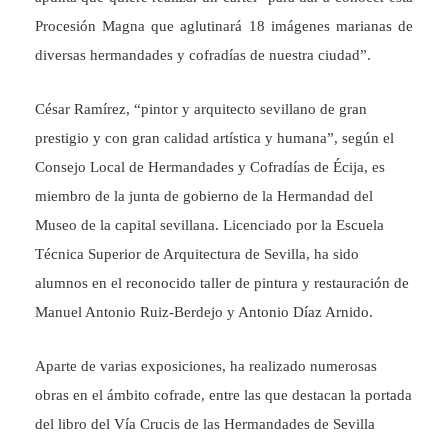
Procesión Magna que aglutinará 18 imágenes marianas de
diversas hermandades y cofradías de nuestra ciudad”.
César Ramírez, “pintor y arquitecto sevillano de gran
prestigio y con gran calidad artística y humana”, según el
Consejo Local de Hermandades y Cofradías de Écija, es
miembro de la junta de gobierno de la Hermandad del
Museo de la capital sevillana. Licenciado por la Escuela
Técnica Superior de Arquitectura de Sevilla, ha sido
alumnos en el reconocido taller de pintura y restauración de
Manuel Antonio Ruiz-Berdejo y Antonio Díaz Arnido.
Aparte de varias exposiciones, ha realizado numerosas
obras en el ámbito cofrade, entre las que destacan la portada
del libro del Vía Crucis de las Hermandades de Sevilla