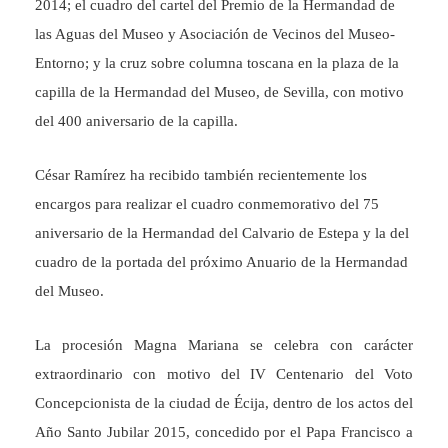
2014; el cuadro del cartel del Premio de la Hermandad de
las Aguas del Museo y Asociación de Vecinos del Museo-
Entorno; y la cruz sobre columna toscana en la plaza de la
capilla de la Hermandad del Museo, de Sevilla, con motivo
del 400 aniversario de la capilla.
César Ramírez ha recibido también recientemente los
encargos para realizar el cuadro conmemorativo del 75
aniversario de la Hermandad del Calvario de Estepa y la del
cuadro de la portada del próximo Anuario de la Hermandad
del Museo.
La procesión Magna Mariana se celebra con carácter
extraordinario con motivo del IV Centenario del Voto
Concepcionista de la ciudad de Écija, dentro de los actos del
Año Santo Jubilar 2015, concedido por el Papa Francisco a