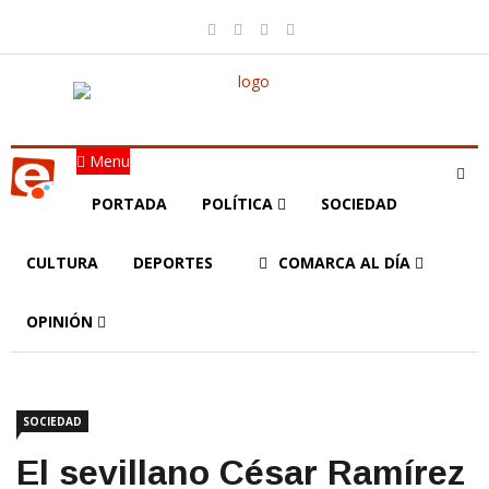
Menu
PORTADA
POLÍTICA
SOCIEDAD
CULTURA
DEPORTES
COMARCA AL DÍA
OPINIÓN
SOCIEDAD
El sevillano César Ramírez