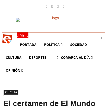
Menu
PORTADA
POLÍTICA
SOCIEDAD
CULTURA
DEPORTES
COMARCA AL DÍA
OPINIÓN
CULTURA
El certamen de El Mundo