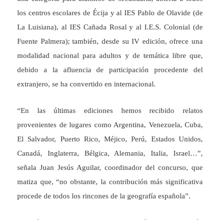
los centros escolares de Écija y al IES Pablo de Olavide (de
La Luisiana), al IES Cañada Rosal y al I.E.S. Colonial (de
Fuente Palmera); también, desde su IV edición, ofrece una
modalidad nacional para adultos y de temática libre que,
debido a la afluencia de participación procedente del
extranjero, se ha convertido en internacional.
“En las últimas ediciones hemos recibido relatos
provenientes de lugares como Argentina, Venezuela, Cuba,
El Salvador, Puerto Rico, Méjico, Perú, Estados Unidos,
Canadá, Inglaterra, Bélgica, Alemania, Italia, Israel…”,
señala Juan Jesús Aguilar, coordinador del concurso, que
matiza que, “no obstante, la contribución más significativa
procede de todos los rincones de la geografía española”.