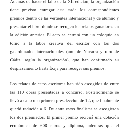
Además de hacer el fallo de la XII edición, la organización
tiene previsto entregar esta tarde los correspondientes
premios dentro de las vertientes internacional y de alumno y
presentar el libro donde se recogen los relatos ganadores en
la edición anterior. El acto se cerrará con un coloquio en
torno a la labor creativa del escritor con los dos
galardonados internacionales (uno de Navarra y otro de
Cádiz, según la organización), que han confirmado su
desplazamiento hasta Écija para recoger sus premios.
Los relatos de estos escritores han sido escogidos de entre
las 110 obras presentadas a concurso. Posteriormente se
llevó a cabo una primera preselección de 12, que finalmente
quedó reducida a 6. De entre estos finalistas se escogieron
los dos premiados. El primer premio recibirá una dotación
económica de 600 euros y diploma, mientras que el