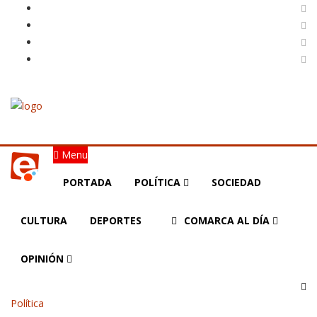
Menu
PORTADA
POLÍTICA
SOCIEDAD
CULTURA
DEPORTES
COMARCA AL DÍA
OPINIÓN
Política