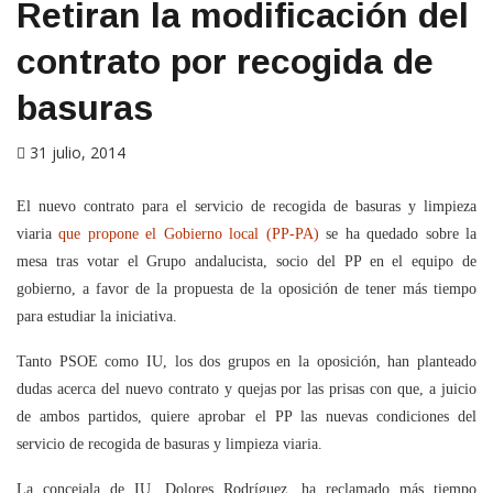
Retiran la modificación del
contrato por recogida de
basuras
31 julio, 2014
El nuevo contrato para el servicio de recogida de basuras y limpieza
viaria
que propone el Gobierno local (PP-PA)
se ha quedado sobre la
mesa tras votar el Grupo andalucista, socio del PP en el equipo de
gobierno, a favor de la propuesta de la oposición de tener más tiempo
para estudiar la iniciativa.
Tanto PSOE como IU, los dos grupos en la oposición, han planteado
dudas acerca del nuevo contrato y quejas por las prisas con que, a juicio
de ambos partidos, quiere aprobar el PP las nuevas condiciones del
servicio de recogida de basuras y limpieza viaria.
La concejala de IU, Dolores Rodríguez, ha reclamado más tiempo