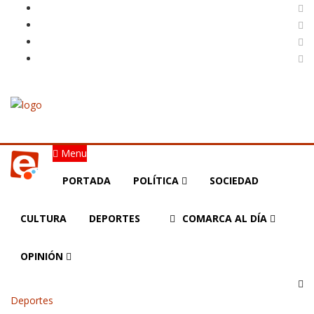
Menu
PORTADA
POLÍTICA
SOCIEDAD
CULTURA
DEPORTES
COMARCA AL DÍA
OPINIÓN
Deportes