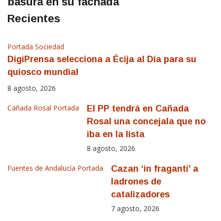
basura en su fachada
Recientes
Portada
Sociedad
DigiPrensa selecciona a Écija al Día para su
quiosco mundial
8 agosto, 2026
Cañada Rosal
Portada
El PP tendrá en Cañada
Rosal una concejala que no
iba en la lista
8 agosto, 2026
Fuentes de Andalucía
Portada
Cazan ‘in fraganti’ a
ladrones de
catalizadores
7 agosto, 2026