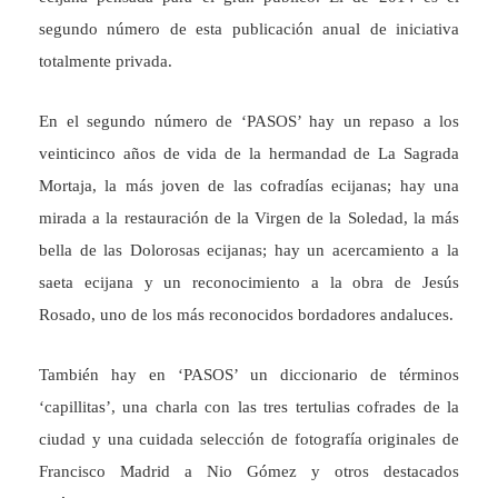
segundo número de esta publicación anual de iniciativa
totalmente privada.
En el segundo número de ‘PASOS’ hay un repaso a los
veinticinco años de vida de la hermandad de La Sagrada
Mortaja, la más joven de las cofradías ecijanas; hay una
mirada a la restauración de la Virgen de la Soledad, la más
bella de las Dolorosas ecijanas; hay un acercamiento a la
saeta ecijana y un reconocimiento a la obra de Jesús
Rosado, uno de los más reconocidos bordadores andaluces.
También hay en ‘PASOS’ un diccionario de términos
‘capillitas’, una charla con las tres tertulias cofrades de la
ciudad y una cuidada selección de fotografía originales de
Francisco Madrid a Nio Gómez y otros destacados