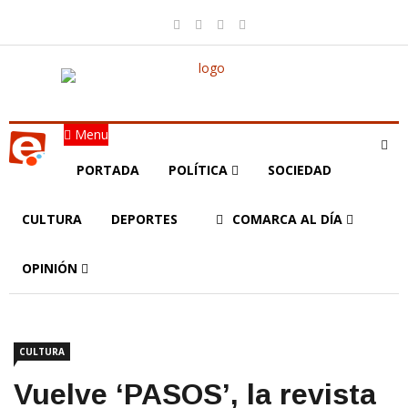
Menu
PORTADA
POLÍTICA
SOCIEDAD
CULTURA
DEPORTES
COMARCA AL DÍA
OPINIÓN
CULTURA
Vuelve ‘PASOS’, la revista