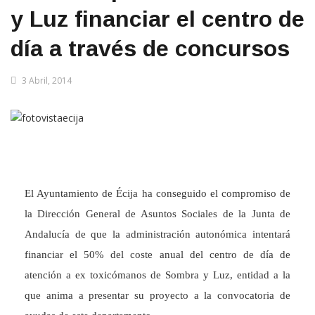
y Luz financiar el centro de
día a través de concursos
3 Abril, 2014
El Ayuntamiento de Écija ha conseguido el compromiso de
la Dirección General de Asuntos Sociales de la Junta de
Andalucía de que la administración autonómica intentará
financiar el 50% del coste anual del centro de día de
atención a ex toxicómanos de Sombra y Luz, entidad a la
que anima a presentar su proyecto a la convocatoria de