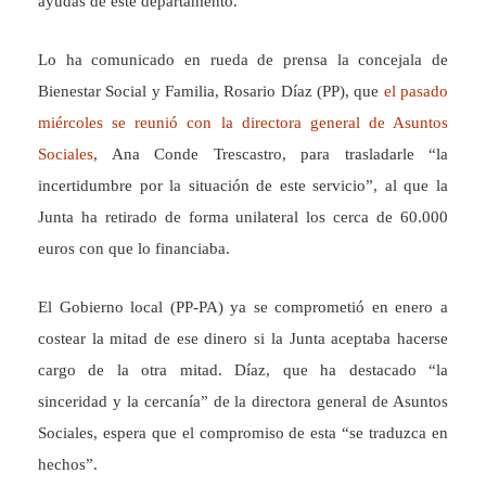
ayudas de este departamento.
Lo ha comunicado en rueda de prensa la concejala de
Bienestar Social y Familia, Rosario Díaz (PP), que
el pasado
miércoles se reunió con la directora general de Asuntos
Sociales
, Ana Conde Trescastro, para trasladarle “la
incertidumbre por la situación de este servicio”, al que la
Junta ha retirado de forma unilateral los cerca de 60.000
euros con que lo financiaba.
El Gobierno local (PP-PA) ya se comprometió en enero a
costear la mitad de ese dinero si la Junta aceptaba hacerse
cargo de la otra mitad. Díaz, que ha destacado “la
sinceridad y la cercanía” de la directora general de Asuntos
Sociales, espera que el compromiso de esta “se traduzca en
hechos”.