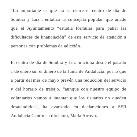
“Lo importante es que no se cierre el centro de día de
Sombra y Luz”, enfatiza la concejala popular, que añade
que el Ayuntamiento “estudia fórmulas para paliar las
dificultades de financiación” de este servicio de atención a
personas con problemas de adicción.
El centro de día de Sombra y Luz funciona desde el pasado
1 de enero sin el dinero de la Junta de Andalucía, por lo que
a partir del mes de mayo prevén una reducción del servicio
y del horario de trabajo, “aunque con nuestro equipo de
voluntarios vamos a intentar que los usuarios no queden
desatendidos”, ha avanzado en declaraciones a SER
Andalucía Centro su directora, María Arroyo.