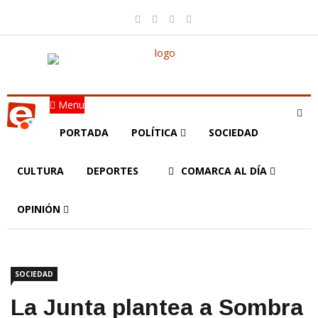
Menu
PORTADA
POLÍTICA
SOCIEDAD
CULTURA
DEPORTES
COMARCA AL DÍA
OPINIÓN
SOCIEDAD
La Junta plantea a Sombra