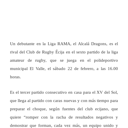
Un debutante en la Liga RAMA, el Alcalá Dragons, es el
rival del Club de Rugby Écija en el sexto partido de la liga
amateur de rugby, que se juega en el polideportivo
municipal El Valle, el sábado 22 de febrero, a las 16.00
horas.
Es el tercer partido consecutivo en casa para el XV del Sol,
que llega al partido con caras nuevas y con más tiempo para
preparar el choque, según fuentes del club ecijano, que
quiere “romper con la racha de resultados negativos y
demostrar que forman, cada vez más, un equipo unido y