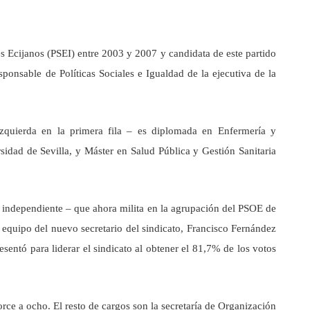
s Ecijanos (PSEI) entre 2003 y 2007 y candidata de este partido
ponsable de Políticas Sociales e Igualdad de la ejecutiva de la
 izquierda en la primera fila – es diplomada en Enfermería y
sidad de Sevilla, y Máster en Salud Pública y Gestión Sanitaria
 independiente – que ahora milita en la agrupación del PSOE de
 equipo del nuevo secretario del sindicato, Francisco Fernández
sentó para liderar el sindicato al obtener el 81,7% de los votos
rce a ocho. El resto de cargos son la secretaría de Organización