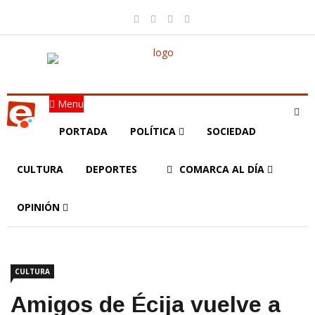
Menu
PORTADA
POLÍTICA
SOCIEDAD
CULTURA
DEPORTES
COMARCA AL DÍA
OPINIÓN
CULTURA
Amigos de Écija vuelve a