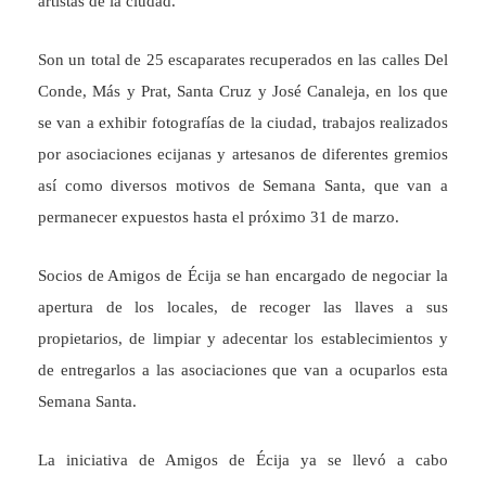
artistas de la ciudad.
Son un total de 25 escaparates recuperados en las calles Del
Conde, Más y Prat, Santa Cruz y José Canaleja, en los que
se van a exhibir fotografías de la ciudad, trabajos realizados
por asociaciones ecijanas y artesanos de diferentes gremios
así como diversos motivos de Semana Santa, que van a
permanecer expuestos hasta el próximo 31 de marzo.
Socios de Amigos de Écija se han encargado de negociar la
apertura de los locales, de recoger las llaves a sus
propietarios, de limpiar y adecentar los establecimientos y
de entregarlos a las asociaciones que van a ocuparlos esta
Semana Santa.
La iniciativa de Amigos de Écija ya se llevó a cabo