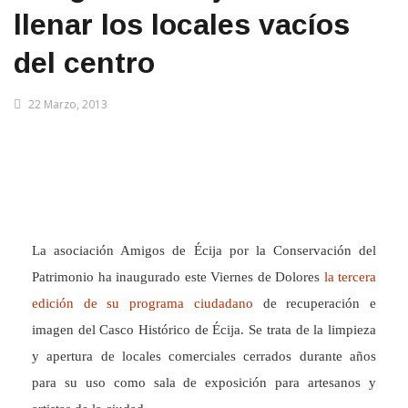
llenar los locales vacíos
del centro
22 Marzo, 2013
La asociación Amigos de Écija por la Conservación del
Patrimonio ha inaugurado este Viernes de Dolores
la tercera
edición de su programa ciudadano
de recuperación e
imagen del Casco Histórico de Écija. Se trata de la limpieza
y apertura de locales comerciales cerrados durante años
para su uso como sala de exposición para artesanos y