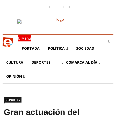
Menu
PORTADA
POLÍTICA
SOCIEDAD
CULTURA
DEPORTES
COMARCA AL DÍA
OPINIÓN
DEPORTES
Gran actuación del