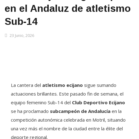
en el Andaluz de atletismo
Sub-14
23 Junio, 2026
La cantera del
atletismo ecijano
sigue sumando
actuaciones brillantes. Este pasado fin de semana, el
equipo femenino Sub-14 del
Club Deportivo Ecijano
se ha proclamado
subcampeón de Andalucía
en la
competición autonómica celebrada en Motril, situando
una vez más el nombre de la ciudad entre la élite del
deporte regional.