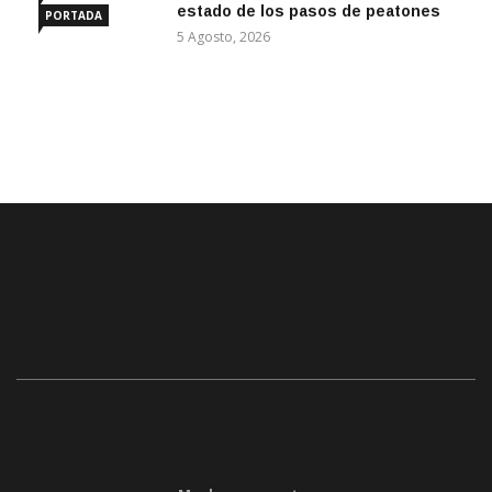
estado de los pasos de peatones
PORTADA
5 Agosto, 2026