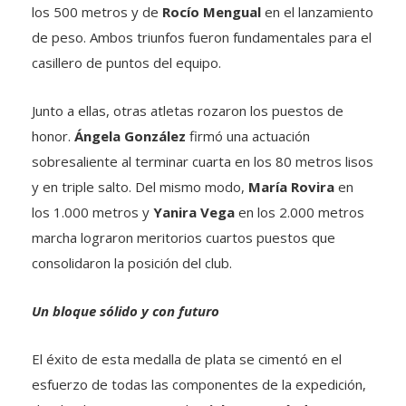
los 500 metros y de
Rocío Mengual
en el lanzamiento
de peso. Ambos triunfos fueron fundamentales para el
casillero de puntos del equipo.
Junto a ellas, otras atletas rozaron los puestos de
honor.
Ángela González
firmó una actuación
sobresaliente al terminar cuarta en los 80 metros lisos
y en triple salto. Del mismo modo,
María Rovira
en
los 1.000 metros y
Yanira Vega
en los 2.000 metros
marcha lograron meritorios cuartos puestos que
consolidaron la posición del club.
Un bloque sólido y con futuro
El éxito de esta medalla de plata se cimentó en el
esfuerzo de todas las componentes de la expedición,