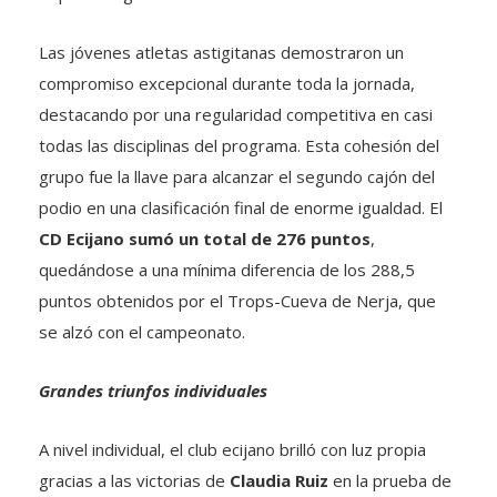
Las jóvenes atletas astigitanas demostraron un
compromiso excepcional durante toda la jornada,
destacando por una regularidad competitiva en casi
todas las disciplinas del programa. Esta cohesión del
grupo fue la llave para alcanzar el segundo cajón del
podio en una clasificación final de enorme igualdad. El
CD Ecijano sumó un total de 276 puntos
,
quedándose a una mínima diferencia de los 288,5
puntos obtenidos por el Trops-Cueva de Nerja, que
se alzó con el campeonato.
Grandes triunfos individuales
A nivel individual, el club ecijano brilló con luz propia
gracias a las victorias de
Claudia Ruiz
en la prueba de