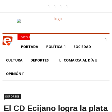
Menu
PORTADA
POLÍTICA
SOCIEDAD
CULTURA
DEPORTES
COMARCA AL DÍA
OPINIÓN
DEPORTES
El CD Ecijano logra la plata