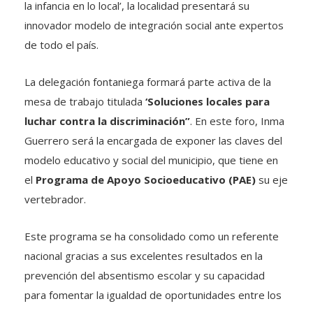
la infancia en lo local’, la localidad presentará su
innovador modelo de integración social ante expertos
de todo el país.
La delegación fontaniega formará parte activa de la
mesa de trabajo titulada
‘Soluciones locales para
luchar contra la discriminación”
. En este foro, Inma
Guerrero será la encargada de exponer las claves del
modelo educativo y social del municipio, que tiene en
el
Programa de Apoyo Socioeducativo (PAE)
su eje
vertebrador.
Este programa se ha consolidado como un referente
nacional gracias a sus excelentes resultados en la
prevención del absentismo escolar y su capacidad
para fomentar la igualdad de oportunidades entre los