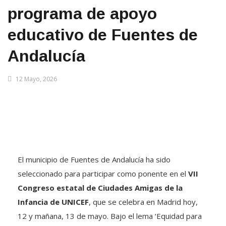
programa de apoyo
educativo de Fuentes de
Andalucía
12 Mayo, 2026
El municipio de Fuentes de Andalucía ha sido
seleccionado para participar como ponente en el
VII
Congreso estatal de Ciudades Amigas de la
Infancia de UNICEF
, que se celebra en Madrid hoy,
12 y mañana, 13 de mayo. Bajo el lema ‘Equidad para