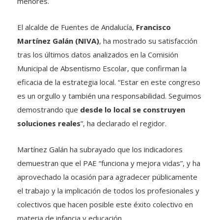
menores.
El alcalde de Fuentes de Andalucía,
Francisco
Martínez Galán (NIVA)
, ha mostrado su satisfacción
tras los últimos datos analizados en la Comisión
Municipal de Absentismo Escolar, que confirman la
eficacia de la estrategia local. “Estar en este congreso
es un orgullo y también una responsabilidad. Seguimos
demostrando que
desde lo local se construyen
soluciones reales
”, ha declarado el regidor.
Martínez Galán ha subrayado que los indicadores
demuestran que el PAE “funciona y mejora vidas”, y ha
aprovechado la ocasión para agradecer públicamente
el trabajo y la implicación de todos los profesionales y
colectivos que hacen posible este éxito colectivo en
materia de infancia y educación.