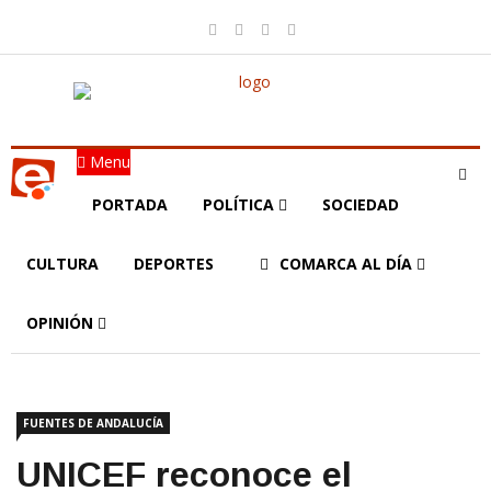
Menu
PORTADA
POLÍTICA
SOCIEDAD
CULTURA
DEPORTES
COMARCA AL DÍA
OPINIÓN
FUENTES DE ANDALUCÍA
UNICEF reconoce el