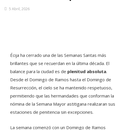
5 Abril, 2026
Écija ha cerrado una de las Semanas Santas más
brillantes que se recuerdan en la última década. El
balance para la ciudad es de
plenitud absoluta
.
Desde el Domingo de Ramos hasta el Domingo de
Resurrección, el cielo se ha mantenido respetuoso,
permitiendo que las hermandades que conforman la
nómina de la Semana Mayor astitigana realizaran sus
estaciones de penitencia sin excepciones.
La semana comenzó con un Domingo de Ramos