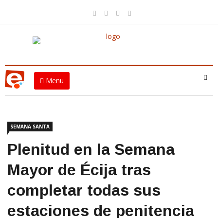
Menu
SEMANA SANTA
Plenitud en la Semana
Mayor de Écija tras
completar todas sus
estaciones de penitencia