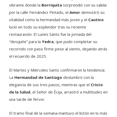
vibrante donde la
Borriquita
sorprendió con su salida
por la calle Fernández Pintado, el
Amor
demostró su
vitalidad como la hermandad más joven y el
Cautivo
lució en todo su esplendor tras su reciente
restauración. El Lunes Santo fue la jornada del
“desquite” para la
Yedra
, que pudo completar su
recorrido con paso firme pese al viento, dejando atrás
el recuerdo de 2025.
El Martes y Miércoles Santo confirmaron la tendencia.
La
Hermandad de Santiago
deslumbró con la
elegancia de sus tres pasos, mientras que el
Cristo
de la Salud
, el Señor de Écija, arrastró a multitudes en
una tarde de fervor.
El tramo final de la semana mantuvo el listón en lo más