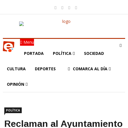
Menu
PORTADA
POLÍTICA
SOCIEDAD
CULTURA
DEPORTES
COMARCA AL DÍA
OPINIÓN
POLÍTICA
Reclaman al Ayuntamiento