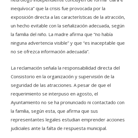
inequívoca” que la crisis fue provocada por la
exposición directa a las características de la atracción,
un hecho evitable con la señalización adecuada, según
la familia del niño. La madre afirma que “no había
ninguna advertencia visible” y que “es inaceptable que
no se ofrezca información adecuada”.
La reclamación señala la responsabilidad directa del
Consistorio en la organización y supervisión de la
seguridad de las atracciones. A pesar de que el
requerimiento se interpuso en agosto, el
Ayuntamiento no se ha pronunciado ni contactado con
la familia, según esta, que afirma que sus
representantes legales estudian emprender acciones
judiciales ante la falta de respuesta municipal.