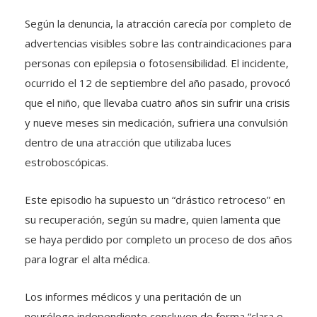
Según la denuncia, la atracción carecía por completo de
advertencias visibles sobre las contraindicaciones para
personas con epilepsia o fotosensibilidad. El incidente,
ocurrido el 12 de septiembre del año pasado, provocó
que el niño, que llevaba cuatro años sin sufrir una crisis
y nueve meses sin medicación, sufriera una convulsión
dentro de una atracción que utilizaba luces
estroboscópicas.
Este episodio ha supuesto un “drástico retroceso” en
su recuperación, según su madre, quien lamenta que
se haya perdido por completo un proceso de dos años
para lograr el alta médica.
Los informes médicos y una peritación de un
neurólogo independiente concluyen de forma “clara e