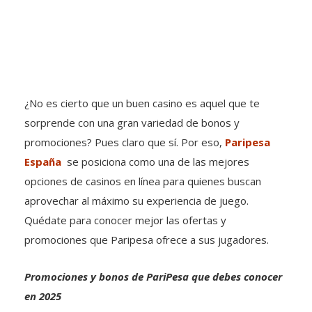
¿No es cierto que un buen casino es aquel que te
sorprende con una gran variedad de bonos y
promociones? Pues claro que sí. Por eso,
Paripesa
España
se posiciona como una de las mejores
opciones de casinos en línea para quienes buscan
aprovechar al máximo su experiencia de juego.
Quédate para conocer mejor las ofertas y
promociones que Paripesa ofrece a sus jugadores.
Promociones y bonos de PariPesa que debes conocer
en 2025