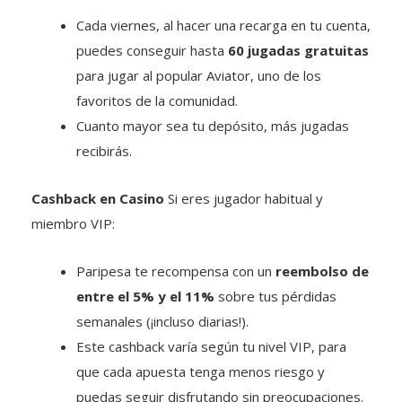
Cada viernes, al hacer una recarga en tu cuenta,
puedes conseguir hasta
60 jugadas gratuitas
para jugar al popular Aviator, uno de los
favoritos de la comunidad.
Cuanto mayor sea tu depósito, más jugadas
recibirás.
Cashback en Casino
Si eres jugador habitual y
miembro VIP:
Paripesa te recompensa con un
reembolso de
entre el 5% y el 11%
sobre tus pérdidas
semanales (¡incluso diarias!).
Este cashback varía según tu nivel VIP, para
que cada apuesta tenga menos riesgo y
puedas seguir disfrutando sin preocupaciones.