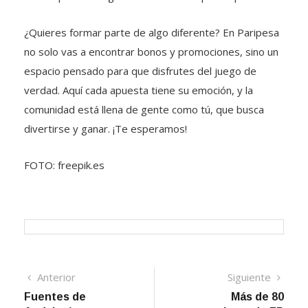
¿Quieres formar parte de algo diferente? En Paripesa
no solo vas a encontrar bonos y promociones, sino un
espacio pensado para que disfrutes del juego de
verdad. Aquí cada apuesta tiene su emoción, y la
comunidad está llena de gente como tú, que busca
divertirse y ganar. ¡Te esperamos!
FOTO: freepik.es
Navegación
Artículo
Sigui
Anterior
Siguiente
anterior
artíc
Fuentes de
Más de 80
de