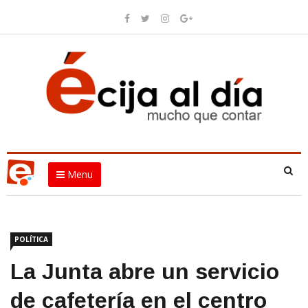
Menu
POLÍTICA
La Junta abre un servicio
de cafetería en el centro