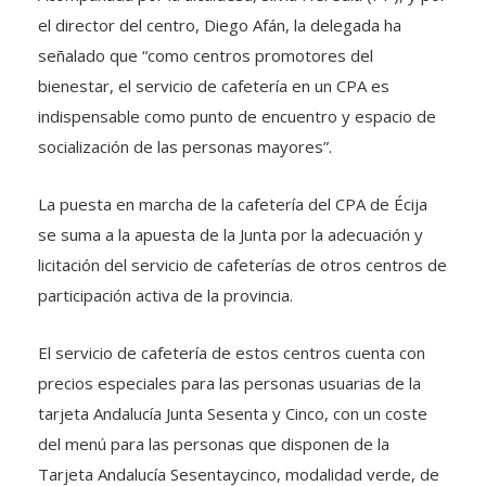
el director del centro, Diego Afán, la delegada ha
señalado que “como centros promotores del
bienestar, el servicio de cafetería en un CPA es
indispensable como punto de encuentro y espacio de
socialización de las personas mayores”.
La puesta en marcha de la cafetería del CPA de Écija
se suma a la apuesta de la Junta por la adecuación y
licitación del servicio de cafeterías de otros centros de
participación activa de la provincia.
El servicio de cafetería de estos centros cuenta con
precios especiales para las personas usuarias de la
tarjeta Andalucía Junta Sesenta y Cinco, con un coste
del menú para las personas que disponen de la
Tarjeta Andalucía Sesentaycinco, modalidad verde, de