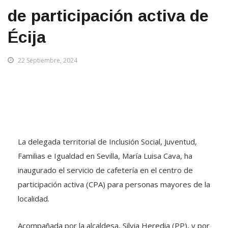
de participación activa de
Écija
22 Septiembre, 2024
La delegada territorial de Inclusión Social, Juventud,
Familias e Igualdad en Sevilla, María Luisa Cava, ha
inaugurado el servicio de cafetería en el centro de
participación activa (CPA) para personas mayores de la
localidad.
Acompañada por la alcaldesa, Silvia Heredia (PP), y por