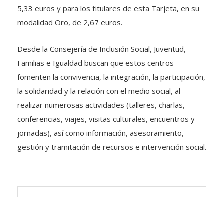
5,33 euros y para los titulares de esta Tarjeta, en su
modalidad Oro, de 2,67 euros.
Desde la Consejería de Inclusión Social, Juventud,
Familias e Igualdad buscan que estos centros
fomenten la convivencia, la integración, la participación,
la solidaridad y la relación con el medio social, al
realizar numerosas actividades (talleres, charlas,
conferencias, viajes, visitas culturales, encuentros y
jornadas), así como información, asesoramiento,
gestión y tramitación de recursos e intervención social.