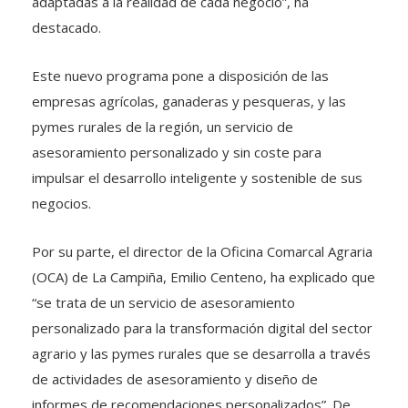
adaptadas a la realidad de cada negocio”, ha
destacado.
Este nuevo programa pone a disposición de las
empresas agrícolas, ganaderas y pesqueras, y las
pymes rurales de la región, un servicio de
asesoramiento personalizado y sin coste para
impulsar el desarrollo inteligente y sostenible de sus
negocios.
Por su parte, el director de la Oficina Comarcal Agraria
(OCA) de La Campiña, Emilio Centeno, ha explicado que
“se trata de un servicio de asesoramiento
personalizado para la transformación digital del sector
agrario y las pymes rurales que se desarrolla a través
de actividades de asesoramiento y diseño de
informes de recomendaciones personalizados”. De