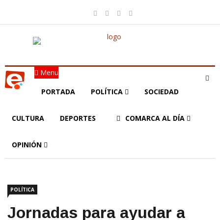
Menu
PORTADA
POLÍTICA
SOCIEDAD
CULTURA
DEPORTES
COMARCA AL DÍA
OPINIÓN
POLÍTICA
Jornadas para ayudar a