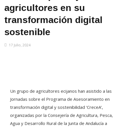
agricultores en su
transformación digital
sostenible
17 Julio, 2024
Un grupo de agricultores ecijanos han asistido a las
Jornadas sobre el Programa de Asesoramiento en
transformación digital y sostenibilidad ‘CreceA’,
organizadas por la Consejería de Agricultura, Pesca,
Agua y Desarrollo Rural de la Junta de Andalucía a