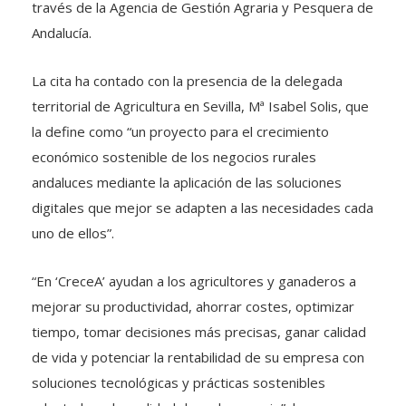
través de la Agencia de Gestión Agraria y Pesquera de
Andalucía.
La cita ha contado con la presencia de la delegada
territorial de Agricultura en Sevilla, Mª Isabel Solis, que
la define como “un proyecto para el crecimiento
económico sostenible de los negocios rurales
andaluces mediante la aplicación de las soluciones
digitales que mejor se adapten a las necesidades cada
uno de ellos”.
“En ‘CreceA’ ayudan a los agricultores y ganaderos a
mejorar su productividad, ahorrar costes, optimizar
tiempo, tomar decisiones más precisas, ganar calidad
de vida y potenciar la rentabilidad de su empresa con
soluciones tecnológicas y prácticas sostenibles