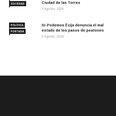
Ciudad de las Torres
SOCIEDAD
5 Agosto, 2026
IU-Podemos Écija denuncia el mal
POLÍTICA
estado de los pasos de peatones
PORTADA
5 Agosto, 2026