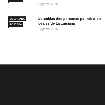
7 Agosto, 2026
Detenidas dos personas por robar en
LA LUISIANA
locales de La Luisiana
PORTADA
6 Agosto, 2026