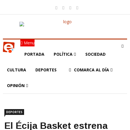
Menu
PORTADA
POLÍTICA
SOCIEDAD
CULTURA
DEPORTES
COMARCA AL DÍA
OPINIÓN
DEPORTES
El Écija Basket estrena