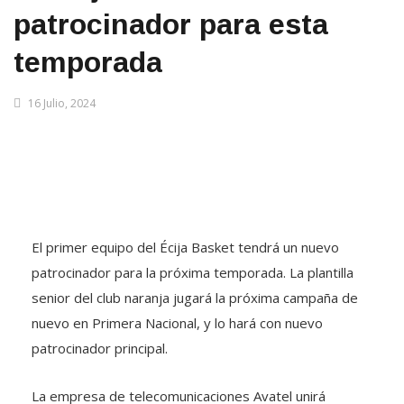
patrocinador para esta
temporada
16 Julio, 2024
El primer equipo del Écija Basket tendrá un nuevo
patrocinador para la próxima temporada. La plantilla
senior del club naranja jugará la próxima campaña de
nuevo en Primera Nacional, y lo hará con nuevo
patrocinador principal.
La empresa de telecomunicaciones Avatel unirá