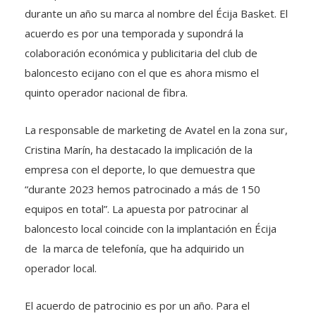
durante un año su marca al nombre del Écija Basket. El
acuerdo es por una temporada y supondrá la
colaboración económica y publicitaria del club de
baloncesto ecijano con el que es ahora mismo el
quinto operador nacional de fibra.
La responsable de marketing de Avatel en la zona sur,
Cristina Marín, ha destacado la implicación de la
empresa con el deporte, lo que demuestra que
“durante 2023 hemos patrocinado a más de 150
equipos en total”. La apuesta por patrocinar al
baloncesto local coincide con la implantación en Écija
de la marca de telefonía, que ha adquirido un
operador local.
El acuerdo de patrocinio es por un año. Para el