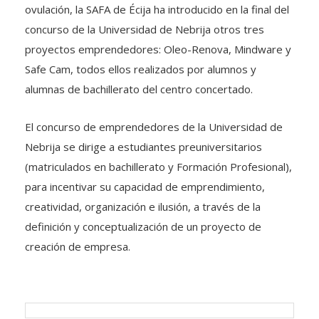
ovulación, la SAFA de Écija ha introducido en la final del
concurso de la Universidad de Nebrija otros tres
proyectos emprendedores: Oleo-Renova, Mindware y
Safe Cam, todos ellos realizados por alumnos y
alumnas de bachillerato del centro concertado.
El concurso de emprendedores de la Universidad de
Nebrija se dirige a estudiantes preuniversitarios
(matriculados en bachillerato y Formación Profesional),
para incentivar su capacidad de emprendimiento,
creatividad, organización e ilusión, a través de la
definición y conceptualización de un proyecto de
creación de empresa.