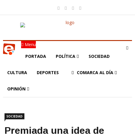
Menu
PORTADA
POLÍTICA
SOCIEDAD
CULTURA
DEPORTES
COMARCA AL DÍA
OPINIÓN
SOCIEDAD
Premiada una idea de