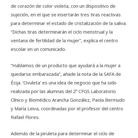
de corazón de color violeta, con un dispositivo de
sujeción, en el que se insertarán tres tiras reactivas
para determinar el estado de cristalización de la saliva.
“Dichas tiras determinarán el ciclo menstrual y la
ventana de fertilidad de la mujer”, explica el centro
escolar en un comunicado.
“Hablamos de un producto que ayudará a la mujer a
quedarse embarazada”, añade la nota de la SAFA de
Écija. ‘Ovuleta’ es una idea de negocio que ha sido
realizada por las alumnas del 2º CFGS Laboratorio
Clínico y Biomédico Arancha González, Paola Bermudo
y María Leiva, coordinadas por el profesor del centro
Rafael Flores.
Además de la piruleta para determinar el ciclo de