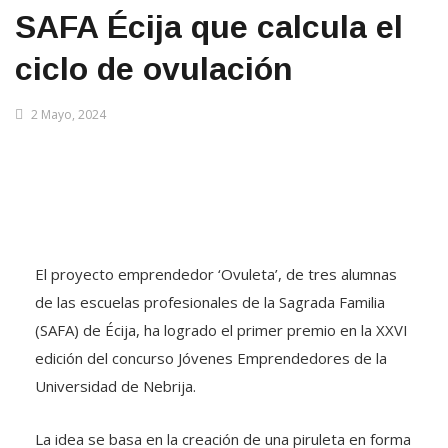
SAFA Écija que calcula el
ciclo de ovulación
2 Mayo, 2024
El proyecto emprendedor ‘Ovuleta’, de tres alumnas
de las escuelas profesionales de la Sagrada Familia
(SAFA) de Écija, ha logrado el primer premio en la XXVI
edición del concurso Jóvenes Emprendedores de la
Universidad de Nebrija.
La idea se basa en la creación de una piruleta en forma