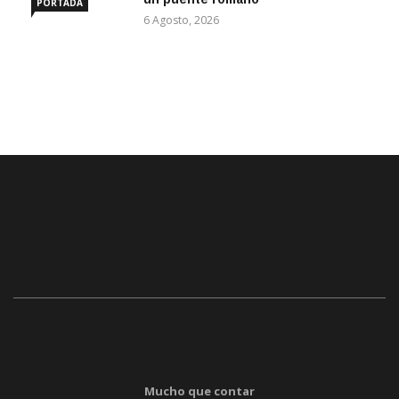
PORTADA
6 Agosto, 2026
Mucho que contar