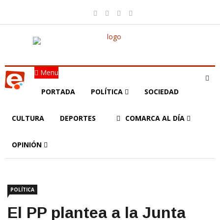
Menu
PORTADA
POLÍTICA
SOCIEDAD
CULTURA
DEPORTES
COMARCA AL DÍA
OPINIÓN
POLÍTICA
El PP plantea a la Junta