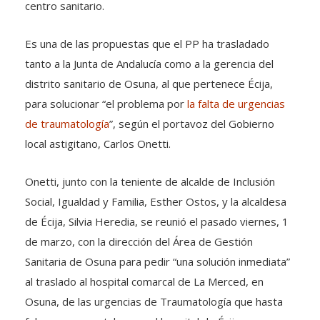
centro sanitario.
Es una de las propuestas que el PP ha trasladado
tanto a la Junta de Andalucía como a la gerencia del
distrito sanitario de Osuna, al que pertenece Écija,
para solucionar “el problema por
la falta de urgencias
de traumatología
”, según el portavoz del Gobierno
local astigitano, Carlos Onetti.
Onetti, junto con la teniente de alcalde de Inclusión
Social, Igualdad y Familia, Esther Ostos, y la alcaldesa
de Écija, Silvia Heredia, se reunió el pasado viernes, 1
de marzo, con la dirección del Área de Gestión
Sanitaria de Osuna para pedir “una solución inmediata”
al traslado al hospital comarcal de La Merced, en
Osuna, de las urgencias de Traumatología que hasta