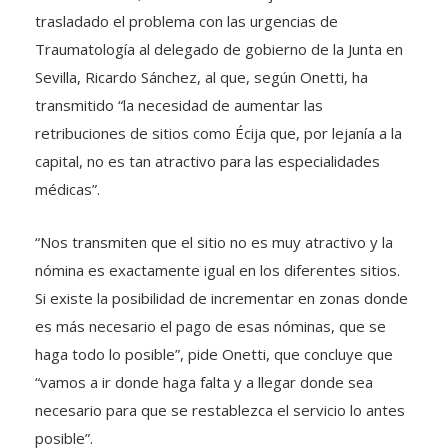
trasladado el problema con las urgencias de
Traumatología al delegado de gobierno de la Junta en
Sevilla, Ricardo Sánchez, al que, según Onetti, ha
transmitido “la necesidad de aumentar las
retribuciones de sitios como Écija que, por lejanía a la
capital, no es tan atractivo para las especialidades
médicas”.
“Nos transmiten que el sitio no es muy atractivo y la
nómina es exactamente igual en los diferentes sitios.
Si existe la posibilidad de incrementar en zonas donde
es más necesario el pago de esas nóminas, que se
haga todo lo posible”, pide Onetti, que concluye que
“vamos a ir donde haga falta y a llegar donde sea
necesario para que se restablezca el servicio lo antes
posible”.