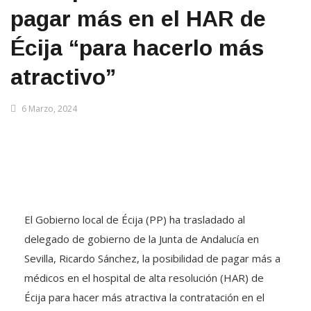
pagar más en el HAR de
Écija “para hacerlo más
atractivo”
6 Marzo, 2024
El Gobierno local de Écija (PP) ha trasladado al
delegado de gobierno de la Junta de Andalucía en
Sevilla, Ricardo Sánchez, la posibilidad de pagar más a
médicos en el hospital de alta resolución (HAR) de
Écija para hacer más atractiva la contratación en el