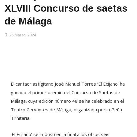
XLVIII Concurso de saetas
de Málaga
25 Marzo, 2024
El cantaor astigitano José Manuel Torres ‘El Ecijano’ ha
ganado el primer premio del Concurso de Saetas de
Málaga, cuya edición número 48 se ha celebrado en el
Teatro Cervantes de Málaga, organizada por la Peña
Trinitaria.
‘El Ecijano’ se impuso en la final a los otros seis