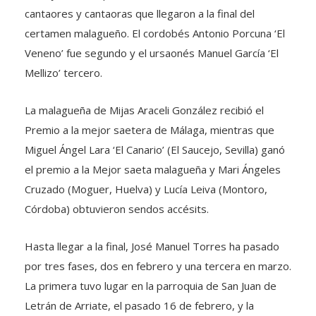
cantaores y cantaoras que llegaron a la final del
certamen malagueño. El cordobés Antonio Porcuna ‘El
Veneno’ fue segundo y el ursaonés Manuel García ‘El
Mellizo’ tercero.
La malagueña de Mijas Araceli González recibió el
Premio a la mejor saetera de Málaga, mientras que
Miguel Ángel Lara ‘El Canario’ (El Saucejo, Sevilla) ganó
el premio a la Mejor saeta malagueña y Mari Ángeles
Cruzado (Moguer, Huelva) y Lucía Leiva (Montoro,
Córdoba) obtuvieron sendos accésits.
Hasta llegar a la final, José Manuel Torres ha pasado
por tres fases, dos en febrero y una tercera en marzo.
La primera tuvo lugar en la parroquia de San Juan de
Letrán de Arriate, el pasado 16 de febrero, y la