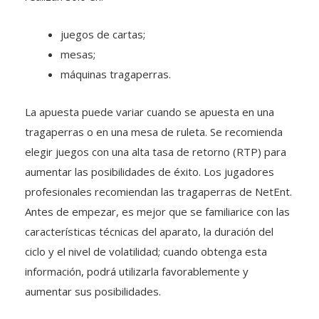
juegos de cartas;
mesas;
máquinas tragaperras.
La apuesta puede variar cuando se apuesta en una
tragaperras o en una mesa de ruleta. Se recomienda
elegir juegos con una alta tasa de retorno (RTP) para
aumentar las posibilidades de éxito. Los jugadores
profesionales recomiendan las tragaperras de NetEnt.
Antes de empezar, es mejor que se familiarice con las
características técnicas del aparato, la duración del
ciclo y el nivel de volatilidad; cuando obtenga esta
información, podrá utilizarla favorablemente y
aumentar sus posibilidades.