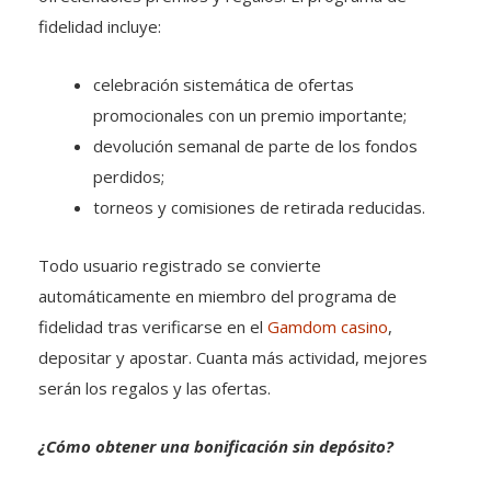
fidelidad incluye:
celebración sistemática de ofertas
promocionales con un premio importante;
devolución semanal de parte de los fondos
perdidos;
torneos y comisiones de retirada reducidas.
Todo usuario registrado se convierte
automáticamente en miembro del programa de
fidelidad tras verificarse en el
Gamdom casino
,
depositar y apostar. Cuanta más actividad, mejores
serán los regalos y las ofertas.
¿Cómo obtener una bonificación sin depósito?