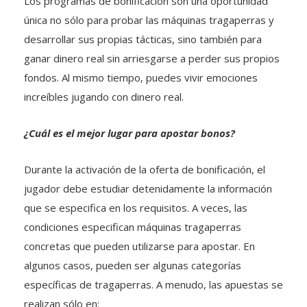
Los programas de bonificación son una oportunidad
única no sólo para probar las máquinas tragaperras y
desarrollar sus propias tácticas, sino también para
ganar dinero real sin arriesgarse a perder sus propios
fondos. Al mismo tiempo, puedes vivir emociones
increíbles jugando con dinero real.
¿Cuál es el mejor lugar para apostar bonos?
Durante la activación de la oferta de bonificación, el
jugador debe estudiar detenidamente la información
que se especifica en los requisitos. A veces, las
condiciones especifican máquinas tragaperras
concretas que pueden utilizarse para apostar. En
algunos casos, pueden ser algunas categorías
específicas de tragaperras. A menudo, las apuestas se
realizan sólo en: