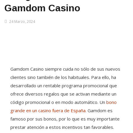
Gamdom Casino
24 Marzo, 2024
Gamdom Casino siempre cuida no sólo de sus nuevos
clientes sino también de los habituales. Para ello, ha
desarrollado un rentable programa promocional que
ofrece diversos regalos que se activan mediante un
código promocional o en modo automático. Un
bono
grande en un casino fuera de España
. Gamdom es
famoso por sus bonos, por lo que es muy importante
prestar atención a estos incentivos tan favorables.