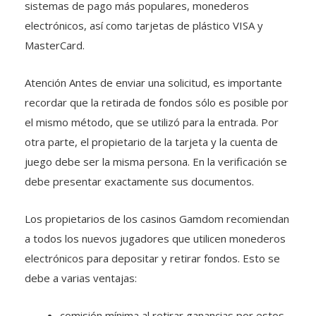
sistemas de pago más populares, monederos
electrónicos, así como tarjetas de plástico VISA y
MasterCard.
Atención Antes de enviar una solicitud, es importante
recordar que la retirada de fondos sólo es posible por
el mismo método, que se utilizó para la entrada. Por
otra parte, el propietario de la tarjeta y la cuenta de
juego debe ser la misma persona. En la verificación se
debe presentar exactamente sus documentos.
Los propietarios de los casinos Gamdom recomiendan
a todos los nuevos jugadores que utilicen monederos
electrónicos para depositar y retirar fondos. Esto se
debe a varias ventajas:
comisión mínima al retirar ganancias por estos