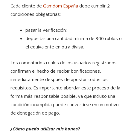
Cada cliente de
Gamdom España
debe cumplir 2
condiciones obligatorias:
pasar la verificación;
depositar una cantidad mínima de 300 rublos o
el equivalente en otra divisa.
Los comentarios reales de los usuarios registrados
confirman el hecho de recibir bonificaciones,
inmediatamente después de apostar todos los
requisitos. Es importante abordar este proceso de la
forma más responsable posible, ya que incluso una
condición incumplida puede convertirse en un motivo
de denegación de pago.
¿Cómo puedo utilizar mis bonos?