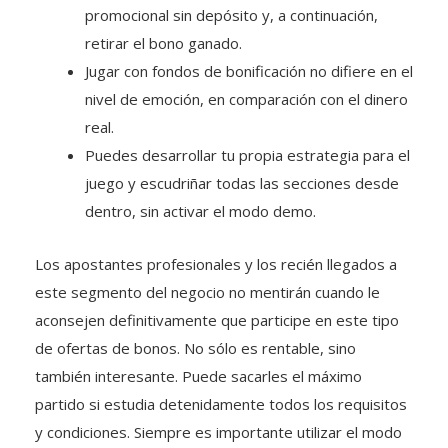
promocional sin depósito y, a continuación,
retirar el bono ganado.
Jugar con fondos de bonificación no difiere en el
nivel de emoción, en comparación con el dinero
real.
Puedes desarrollar tu propia estrategia para el
juego y escudriñar todas las secciones desde
dentro, sin activar el modo demo.
Los apostantes profesionales y los recién llegados a
este segmento del negocio no mentirán cuando le
aconsejen definitivamente que participe en este tipo
de ofertas de bonos. No sólo es rentable, sino
también interesante. Puede sacarles el máximo
partido si estudia detenidamente todos los requisitos
y condiciones. Siempre es importante utilizar el modo