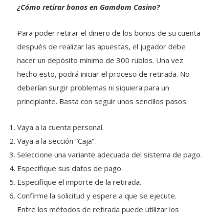
¿Cómo retirar bonos en Gamdom Casino?
Para poder retirar el dinero de los bonos de su cuenta
después de realizar las apuestas, el jugador debe
hacer un depósito mínimo de 300 rublos. Una vez
hecho esto, podrá iniciar el proceso de retirada. No
deberían surgir problemas ni siquiera para un
principiante. Basta con seguir unos sencillos pasos:
Vaya a la cuenta personal.
Vaya a la sección “Caja”.
Seleccione una variante adecuada del sistema de pago.
Especifique sus datos de pago.
Especifique el importe de la retirada.
Confirme la solicitud y espere a que se ejecute.
Entre los métodos de retirada puede utilizar los