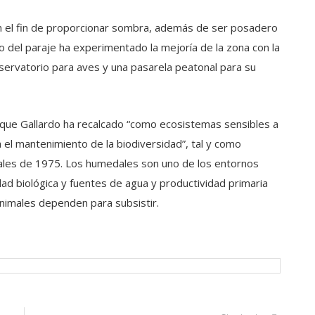
n el fin de proporcionar sombra, además de ser posadero
ico del paraje ha experimentado la mejoría de la zona con la
servatorio para aves y una pasarela peatonal para su
 que Gallardo ha recalcado “como ecosistemas sensibles a
 el mantenimiento de la biodiversidad”, tal y como
ales de 1975. Los humedales son uno de los entornos
ad biológica y fuentes de agua y productividad primaria
nimales dependen para subsistir.