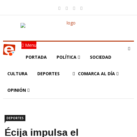
Menu
PORTADA
POLÍTICA
SOCIEDAD
CULTURA
DEPORTES
COMARCA AL DÍA
OPINIÓN
DEPORTES
Écija impulsa el