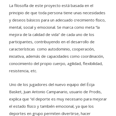
La filosofía de este proyecto está basada en el
principio de que toda persona tiene unas necesidades
y deseos básicos para un adecuado crecimiento físico,
mental, social y emocional. Se marca como meta “la
mejora de la calidad de vida” de cada uno de los
participantes, contribuyendo en el desarrollo de
características como autodominio, cooperación,
iniciativa, además de capacidades como coordinación,
conocimiento del propio cuerpo, agilidad, flexibilidad,
resistencia, etc.
Uno de los jugadores del nuevo equipo del Écija
Basket, Juan Antonio Campanario, usuario de Prodis,
explica que “el deporte es muy necesario para mejorar
el estado físico y también emocional, ya que los
deportes en grupo permiten divertirse, hacer