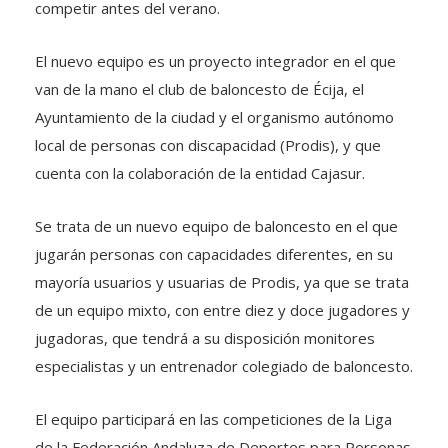
competir antes del verano.
El nuevo equipo es un proyecto integrador en el que
van de la mano el club de baloncesto de Écija, el
Ayuntamiento de la ciudad y el organismo autónomo
local de personas con discapacidad (Prodis), y que
cuenta con la colaboración de la entidad Cajasur.
Se trata de un nuevo equipo de baloncesto en el que
jugarán personas con capacidades diferentes, en su
mayoría usuarios y usuarias de Prodis, ya que se trata
de un equipo mixto, con entre diez y doce jugadores y
jugadoras, que tendrá a su disposición monitores
especialistas y un entrenador colegiado de baloncesto.
El equipo participará en las competiciones de la Liga
de la Federación Andaluza de Deportes para Personas