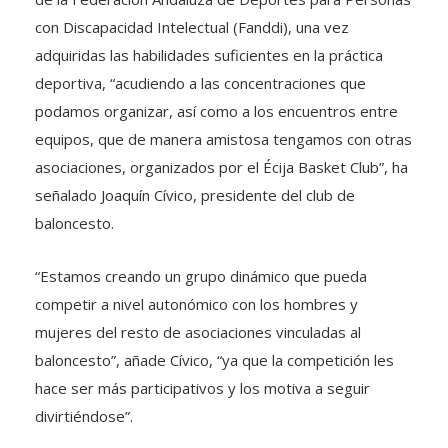
con Discapacidad Intelectual (Fanddi), una vez
adquiridas las habilidades suficientes en la práctica
deportiva, “acudiendo a las concentraciones que
podamos organizar, así como a los encuentros entre
equipos, que de manera amistosa tengamos con otras
asociaciones, organizados por el Écija Basket Club”, ha
señalado Joaquín Cívico, presidente del club de
baloncesto.
“Estamos creando un grupo dinámico que pueda
competir a nivel autonómico con los hombres y
mujeres del resto de asociaciones vinculadas al
baloncesto”, añade Cívico, “ya que la competición les
hace ser más participativos y los motiva a seguir
divirtiéndose”.