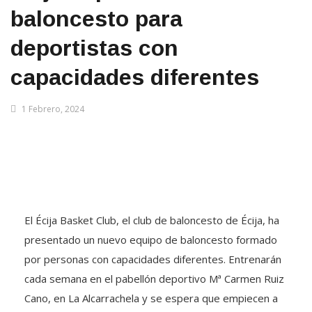
baloncesto para
deportistas con
capacidades diferentes
1 Febrero, 2024
El Écija Basket Club, el club de baloncesto de Écija, ha
presentado un nuevo equipo de baloncesto formado
por personas con capacidades diferentes. Entrenarán
cada semana en el pabellón deportivo Mª Carmen Ruiz
Cano, en La Alcarrachela y se espera que empiecen a