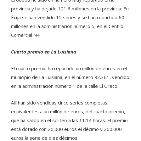
provincia y ha dejado 121,6 millones en la provincia. En
Écija se han vendido 15 series y se han repartido 60
millones en la administración número 5, en el Centro
Comercial N4.
Cuarto premio en La Luisiana
El cuarto premio ha repartido un millón de euros en el
municipio de La Luisiana, en el número 93.361, vendido
en la administración número 1 de la calle El Greco.
Allí han sido vendidas cinco series completas,
equivalentes a un millón de euros, del cuarto premio,
que ha salido en el sorteo a las 11:14 horas. El premio
está dotado con 20.000 euros el décimo y 200.000
euros la serie de diez décimos.