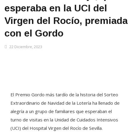
esperaba en la UCI del
Virgen del Rocío, premiada
con el Gordo
22 Diciembre, 2023
El Premio Gordo más tardío de la historia del Sorteo
Extraordinario de Navidad de la Lotería ha llenado de
alegría a un grupo de familiares que esperaban el
turno de visitas en la Unidad de Cuidados Intensivos
(UCI) del Hospital Virgen del Rocío de Sevilla.