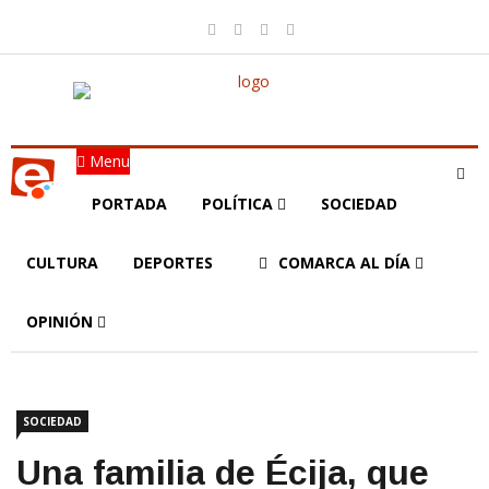
Menu
PORTADA
POLÍTICA
SOCIEDAD
CULTURA
DEPORTES
COMARCA AL DÍA
OPINIÓN
SOCIEDAD
Una familia de Écija, que