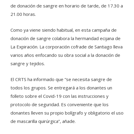
de donación de sangre en horario de tarde, de 17.30 a
21.00 horas.
Como ya viene siendo habitual, en esta campaña de
donación de sangre colabora la hermandad ecijana de
La Expiración. La corporación cofrade de Santiago lleva
varios años enfocando su obra social a la donación de
sangre y tejidos.
El CRTS ha informado que “se necesita sangre de
todos los grupos. Se entregará a los donantes un
folleto sobre el Covid-19 con las instrucciones y
protocolo de seguridad. Es conveniente que los
donantes lleven su propio bolígrafo y obligatorio el uso
de mascarilla quirúrgica”, añade.