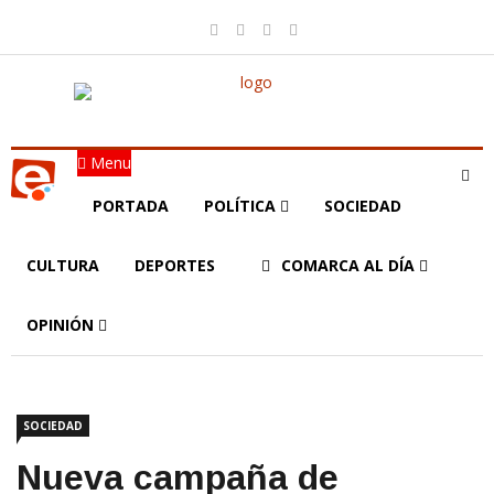
Menu
PORTADA
POLÍTICA
SOCIEDAD
CULTURA
DEPORTES
COMARCA AL DÍA
OPINIÓN
SOCIEDAD
Nueva campaña de