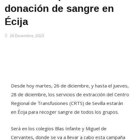
donación de sangre en
Écija
26 Diciembre, 2023
Desde hoy martes, 26 de diciembre, y hasta el jueves,
28 de diciembre, los servicios de extracción del Centro
Regional de Transfusiones (CRTS) de Sevilla estarán
en Écija para recoger sangre de todos los grupos.
Será en los colegios Blas Infante y Miguel de
Cervantes, donde se va a llevar a cabo esta campaña