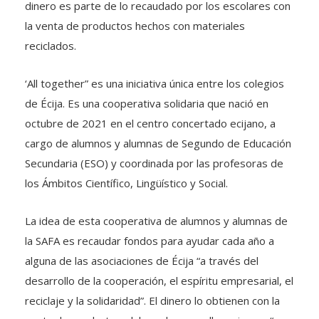
dinero es parte de lo recaudado por los escolares con
la venta de productos hechos con materiales
reciclados.
‘All together” es una iniciativa única entre los colegios
de Écija. Es una cooperativa solidaria que nació en
octubre de 2021 en el centro concertado ecijano, a
cargo de alumnos y alumnas de Segundo de Educación
Secundaria (ESO) y coordinada por las profesoras de
los Ámbitos Científico, Lingüístico y Social.
La idea de esta cooperativa de alumnos y alumnas de
la SAFA es recaudar fondos para ayudar cada año a
alguna de las asociaciones de Écija “a través del
desarrollo de la cooperación, el espíritu empresarial, el
reciclaje y la solidaridad”. El dinero lo obtienen con la