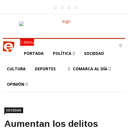
Menu
PORTADA
POLÍTICA
SOCIEDAD
CULTURA
DEPORTES
COMARCA AL DÍA
OPINIÓN
SOCIEDAD
Aumentan los delitos