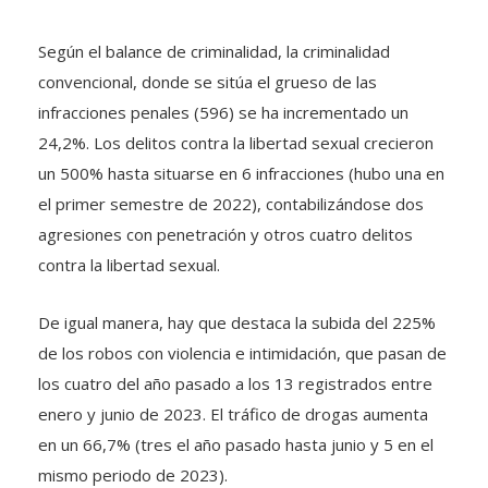
Según el balance de criminalidad, la criminalidad
convencional, donde se sitúa el grueso de las
infracciones penales (596) se ha incrementado un
24,2%. Los delitos contra la libertad sexual crecieron
un 500% hasta situarse en 6 infracciones (hubo una en
el primer semestre de 2022), contabilizándose dos
agresiones con penetración y otros cuatro delitos
contra la libertad sexual.
De igual manera, hay que destaca la subida del 225%
de los robos con violencia e intimidación, que pasan de
los cuatro del año pasado a los 13 registrados entre
enero y junio de 2023. El tráfico de drogas aumenta
en un 66,7% (tres el año pasado hasta junio y 5 en el
mismo periodo de 2023).