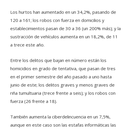
Los hurtos han aumentado en un 34,2%, pasando de
120 a 161; los robos con fuerza en domicilios y
establecimientos pasan de 30 a 36 (un 200% más); y la
sustracción de vehículos aumenta en un 18,2%, de 11
a trece este año.
Entre los delitos que bajan en número están los
homicidios en grado de tentativa, que pasan de tres
en el primer semestre del año pasado a uno hasta
junio de este; los delitos graves y menos graves de
riña tumultuaria (trece frente a seis); y los robos con
fuerza (26 frente a 18).
También aumenta la ciberdelincuencia en un 7,5%,
aunque en este caso son las estafas informáticas las