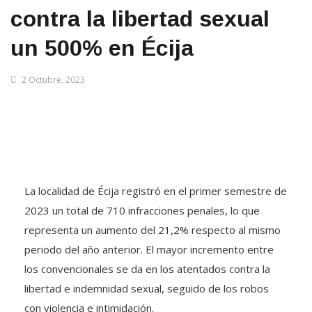
contra la libertad sexual
un 500% en Écija
2 Octubre, 2023
La localidad de Écija registró en el primer semestre de
2023 un total de 710 infracciones penales, lo que
representa un aumento del 21,2% respecto al mismo
periodo del año anterior. El mayor incremento entre
los convencionales se da en los atentados contra la
libertad e indemnidad sexual, seguido de los robos
con violencia e intimidación.