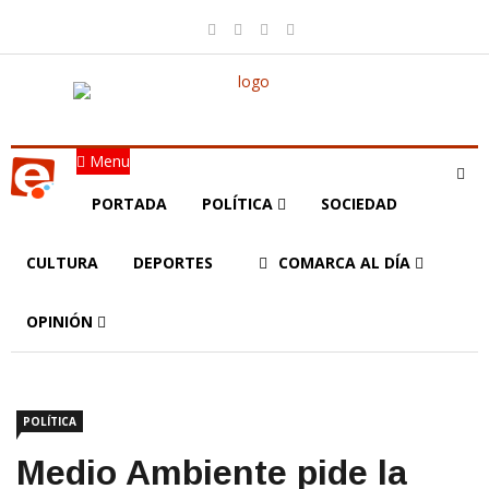
Menu
PORTADA
POLÍTICA
SOCIEDAD
CULTURA
DEPORTES
COMARCA AL DÍA
OPINIÓN
POLÍTICA
Medio Ambiente pide la