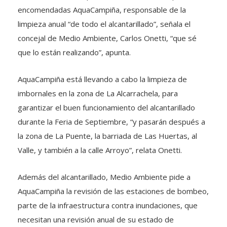
encomendadas AquaCampiña, responsable de la
limpieza anual “de todo el alcantarillado”, señala el
concejal de Medio Ambiente, Carlos Onetti, “que sé
que lo están realizando”, apunta.
AquaCampiña está llevando a cabo la limpieza de
imbornales en la zona de La Alcarrachela, para
garantizar el buen funcionamiento del alcantarillado
durante la Feria de Septiembre, “y pasarán después a
la zona de La Puente, la barriada de Las Huertas, al
Valle, y también a la calle Arroyo”, relata Onetti.
Además del alcantarillado, Medio Ambiente pide a
AquaCampiña la revisión de las estaciones de bombeo,
parte de la infraestructura contra inundaciones, que
necesitan una revisión anual de su estado de