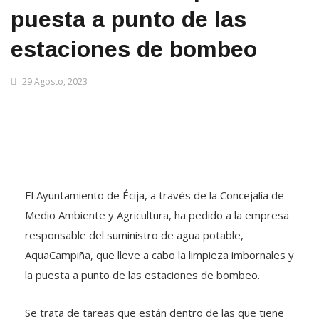
puesta a punto de las
estaciones de bombeo
29 Agosto, 2023
El Ayuntamiento de Écija, a través de la Concejalía de
Medio Ambiente y Agricultura, ha pedido a la empresa
responsable del suministro de agua potable,
AquaCampiña, que lleve a cabo la limpieza imbornales y
la puesta a punto de las estaciones de bombeo.
Se trata de tareas que están dentro de las que tiene