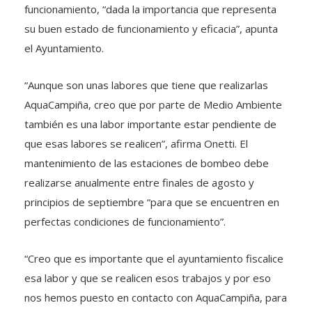
funcionamiento, “dada la importancia que representa
su buen estado de funcionamiento y eficacia”, apunta
el Ayuntamiento.
“Aunque son unas labores que tiene que realizarlas
AquaCampiña, creo que por parte de Medio Ambiente
también es una labor importante estar pendiente de
que esas labores se realicen”, afirma Onetti. El
mantenimiento de las estaciones de bombeo debe
realizarse anualmente entre finales de agosto y
principios de septiembre “para que se encuentren en
perfectas condiciones de funcionamiento”.
“Creo que es importante que el ayuntamiento fiscalice
esa labor y que se realicen esos trabajos y por eso
nos hemos puesto en contacto con AquaCampiña, para