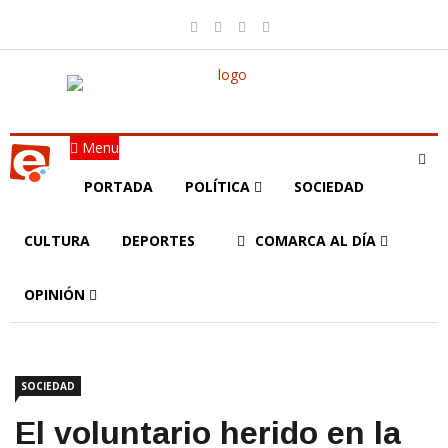
Menu
PORTADA
POLÍTICA
SOCIEDAD
CULTURA
DEPORTES
COMARCA AL DÍA
OPINIÓN
SOCIEDAD
El voluntario herido en la