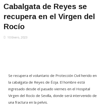
Cabalgata de Reyes se
recupera en el Virgen del
Rocío
10 Enero, 2023
Se recupera el voluntario de Protección Civil herido en
la cabalgata de Reyes de Écija. El hombre está
ingresado desde el pasado viernes en el Hospital
Virgen del Rocío de Sevilla, donde será intervenido de
una fractura en la pelvis.