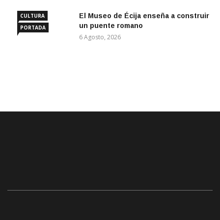
El Museo de Écija enseña a construir
CULTURA
un puente romano
PORTADA
6 Agosto, 2026