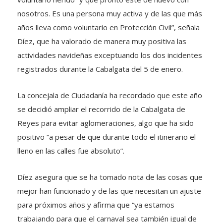
nosotros. Es una persona muy activa y de las que más
años lleva como voluntario en Protección Civil”, señala
Díez, que ha valorado de manera muy positiva las
actividades navideñas exceptuando los dos incidentes
registrados durante la Cabalgata del 5 de enero.
La concejala de Ciudadanía ha recordado que este año
se decidió ampliar el recorrido de la Cabalgata de
Reyes para evitar aglomeraciones, algo que ha sido
positivo “a pesar de que durante todo el itinerario el
lleno en las calles fue absoluto”.
Díez asegura que se ha tomado nota de las cosas que
mejor han funcionado y de las que necesitan un ajuste
para próximos años y afirma que “ya estamos
trabajando para que el carnaval sea también igual de