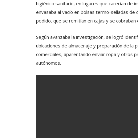
higiénico sanitario, en lugares que carecían de 
envasaba al vacío en bolsas termo-selladas de 
pedido, que se remitían en cajas y se cobraban
Según avanzaba la investigación, se logró identifi
ubicaciones de almacenaje y preparación de la p
comerciales, aparentando enviar ropa y otros p
autónomos.