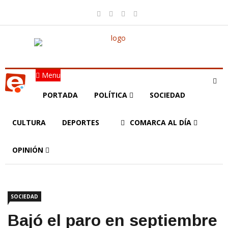
Menu
PORTADA
POLÍTICA
SOCIEDAD
CULTURA
DEPORTES
COMARCA AL DÍA
OPINIÓN
SOCIEDAD
Bajó el paro en septiembre