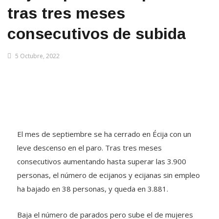
tras tres meses
consecutivos de subida
5 Octubre, 2022
El mes de septiembre se ha cerrado en Écija con un
leve descenso en el paro. Tras tres meses
consecutivos aumentando hasta superar las 3.900
personas, el número de ecijanos y ecijanas sin empleo
ha bajado en 38 personas, y queda en 3.881.
Baja el número de parados pero sube el de mujeres