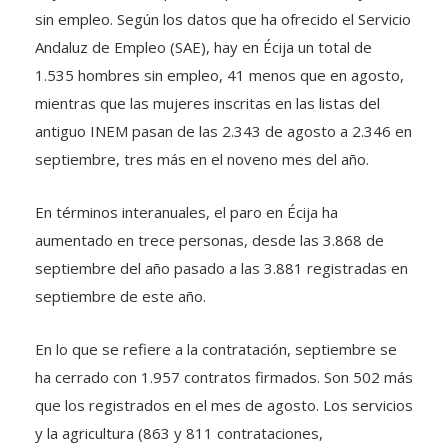
sin empleo. Según los datos que ha ofrecido el Servicio
Andaluz de Empleo (SAE), hay en Écija un total de
1.535 hombres sin empleo, 41 menos que en agosto,
mientras que las mujeres inscritas en las listas del
antiguo INEM pasan de las 2.343 de agosto a 2.346 en
septiembre, tres más en el noveno mes del año.
En términos interanuales, el paro en Écija ha
aumentado en trece personas, desde las 3.868 de
septiembre del año pasado a las 3.881 registradas en
septiembre de este año.
En lo que se refiere a la contratación, septiembre se
ha cerrado con 1.957 contratos firmados. Son 502 más
que los registrados en el mes de agosto. Los servicios
y la agricultura (863 y 811 contrataciones,