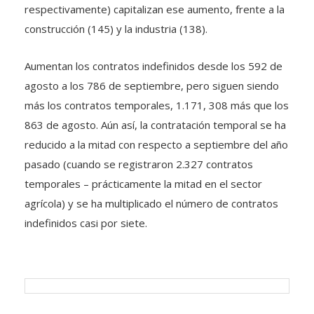
respectivamente) capitalizan ese aumento, frente a la
construcción (145) y la industria (138).
Aumentan los contratos indefinidos desde los 592 de
agosto a los 786 de septiembre, pero siguen siendo
más los contratos temporales, 1.171, 308 más que los
863 de agosto. Aún así, la contratación temporal se ha
reducido a la mitad con respecto a septiembre del año
pasado (cuando se registraron 2.327 contratos
temporales – prácticamente la mitad en el sector
agrícola) y se ha multiplicado el número de contratos
indefinidos casi por siete.