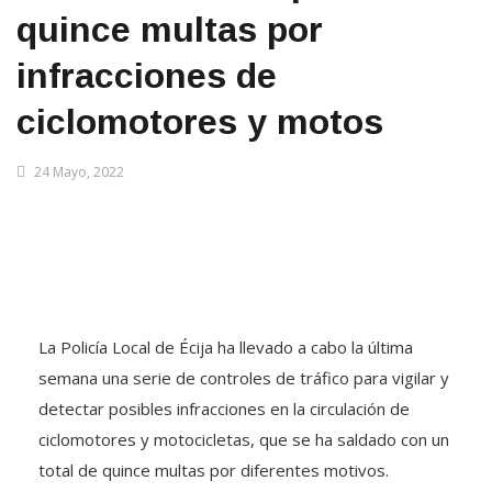
quince multas por
infracciones de
ciclomotores y motos
24 Mayo, 2022
La Policía Local de Écija ha llevado a cabo la última
semana una serie de controles de tráfico para vigilar y
detectar posibles infracciones en la circulación de
ciclomotores y motocicletas, que se ha saldado con un
total de quince multas por diferentes motivos.