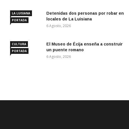
Detenidas dos personas por robar en
LA LUISIANA
locales de La Luisiana
PORTADA
6 Agosto, 2026
El Museo de Écija enseña a construir
CULTURA
un puente romano
PORTADA
6 Agosto, 2026