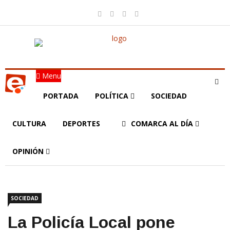
Menu
PORTADA
POLÍTICA
SOCIEDAD
CULTURA
DEPORTES
COMARCA AL DÍA
OPINIÓN
SOCIEDAD
La Policía Local pone