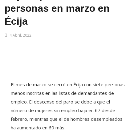
personas en marzo en
Écija
4 Abril, 2022
El mes de marzo se cerró en Écija con siete personas
menos inscritas en las listas de demandantes de
empleo. El descenso del paro se debe a que el
número de mujeres sin empleo baja en 67 desde
febrero, mientras que el de hombres desempleados
ha aumentado en 60 más.