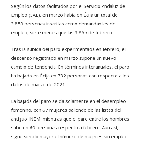
Según los datos facilitados por el Servicio Andaluz de
Empleo (SAE), en marzo había en Écija un total de
3.858 personas inscritas como demandantes de
empleo, siete menos que las 3.865 de febrero.
Tras la subida del paro experimentada en febrero, el
descenso registrado en marzo supone un nuevo
cambio de tendencia. En términos interanuales, el paro
ha bajado en Écija en 732 personas con respecto a los
datos de marzo de 2021.
La bajada del paro se da solamente en el desempleo
femenino, con 67 mujeres saliendo de las listas del
antiguo INEM, mientras que el paro entre los hombres
sube en 60 personas respecto a febrero. Aún así,
sigue siendo mayor el número de mujeres sin empleo