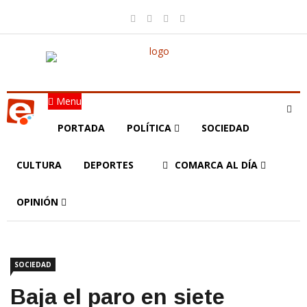
Menu
PORTADA
POLÍTICA
SOCIEDAD
CULTURA
DEPORTES
COMARCA AL DÍA
OPINIÓN
SOCIEDAD
Baja el paro en siete